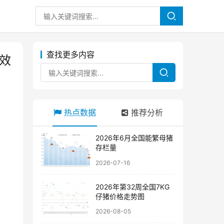
查找更多内容
效
热点数据
推荐分析
2026年6月全国能繁母猪
存栏量
2026-07-16
2026年第32周全国7KG
仔猪价格走势图
2026-08-05