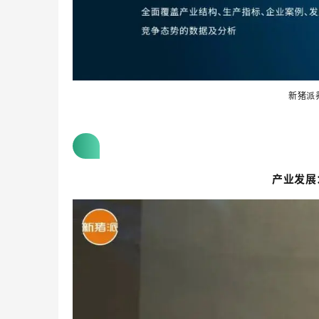
新猪派
产业发展