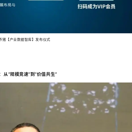
养猪【产业数据智库】发布仪式
：
从“规模竞速”到“价值共生”