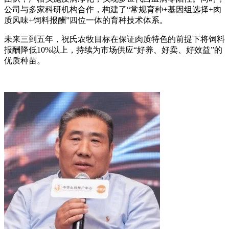
公司与多家科研机构合作，构建了“常规育种+基因组选择+肉
质风味+饲料报酬”四位一体的育种技术体系。
未来三到五年，祝氏农牧目标在保证肉质特色的前提下将饲料
报酬降低10%以上，持续为市场供应“好养、好卖、好效益”的
优质种苗。