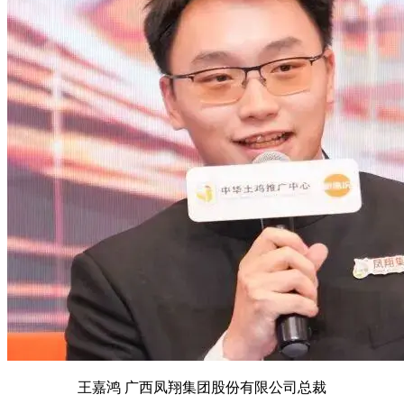
王嘉鸿 广西凤翔集团股份有限公司总裁