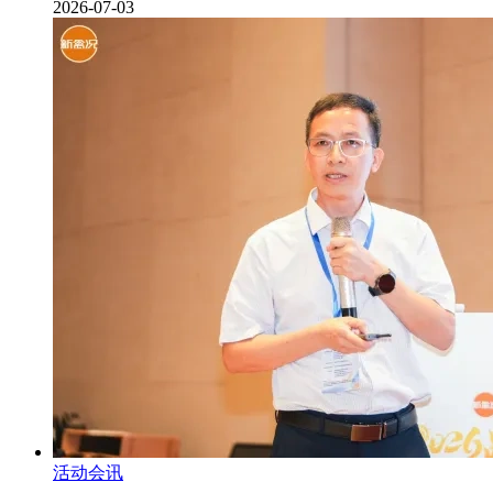
2026-07-03
活动会讯