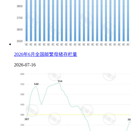
2026年6月全国能繁母猪存栏量
2026-07-16