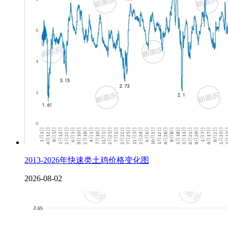
2013-2026年快速类土鸡价格变化图
2026-08-02