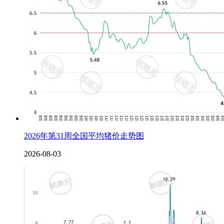
2026年第31周全国平均猪价走势图
2026-08-03