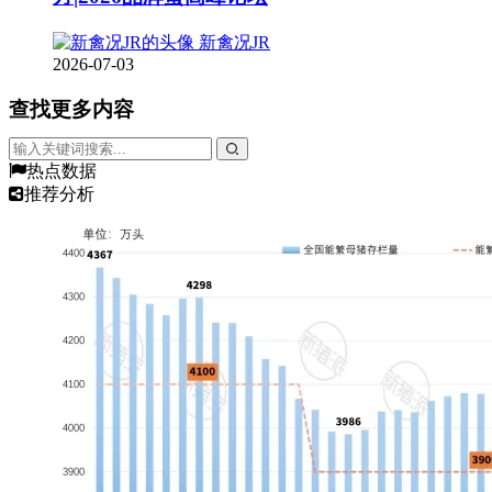
新禽况JR
2026-07-03
查找更多内容
热点数据
推荐分析