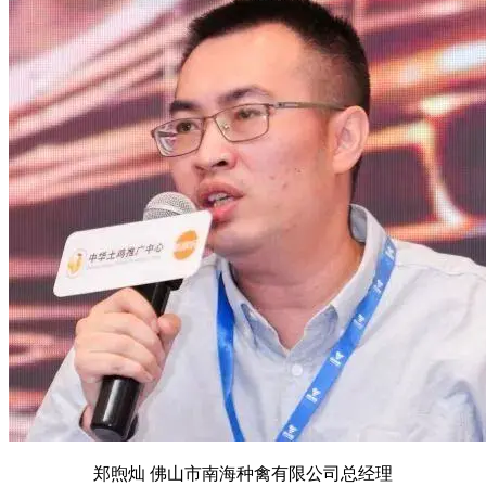
郑煦灿 佛山市南海种禽有限公司总经理