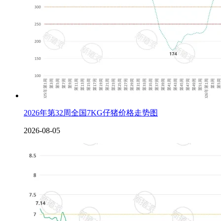
2026年第32周全国7KG仔猪价格走势图
2026-08-05