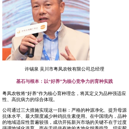
许锡泉 吴川市粤凤农牧有限公司总经理
基石与根本：以“好养”为核心竞争力的育种实践
粤凤农牧将“好养”作为核心育种理念，将其定义为品种强适应
性、高抗病力的综合体现。
公司通过三大措施实现这一目标：严格的种源净化、提升母源
抗体水平、最大限度减少种鸡抗生素使用。在中国境内，品种
的地域适应性普遍较强，成功开拓新兴市场的关键不在于过度
强调地域化选育，而在于提供有效的本地化饲养指导，切实帮