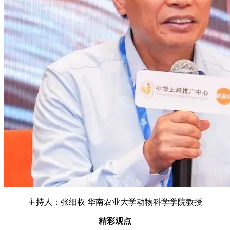
主持人：张细权 华南农业大学动物科学学院教授
精彩观点