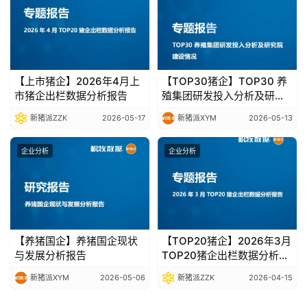
【上市猪企】2026年4月上
【TOP30猪企】TOP30 养
市猪企出栏数据分析报告
殖集团研发投入分析及研究
院建设情况
新猪派ZZK
2026-05-17
新猪派XYM
2026-05-13
企业分析
企业分析
【养猪国企】养猪国企现状
【TOP20猪企】2026年3月
与发展分析报告
TOP20猪企出栏数据分析报
告
新猪派XYM
2026-05-06
新猪派ZZK
2026-04-15