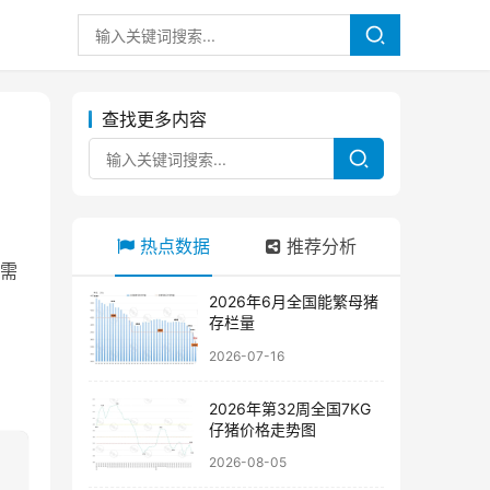
查找更多内容
热点数据
推荐分析
、需
2026年6月全国能繁母猪
存栏量
2026-07-16
2026年第32周全国7KG
仔猪价格走势图
2026-08-05