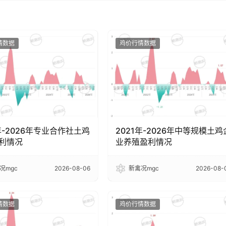
情数据
鸡价行情数据
年-2026年专业合作社土鸡
2021年-2026年中等规模土鸡
利情况
业养殖盈利情况
况mgc
2026-08-06
新禽况mgc
2026-08-
情数据
鸡价行情数据