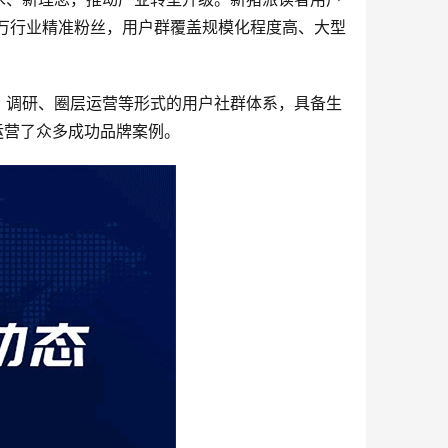
万行业精准粉丝，用户群覆盖规模化程度高、大型
、调研、圈层运营等形式的用户社群体系，具备生
运营了众多成功品牌案例。