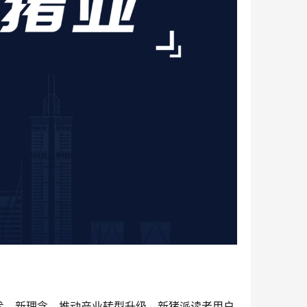
术、新理念，推动产业转型升级。新猪派读者用户