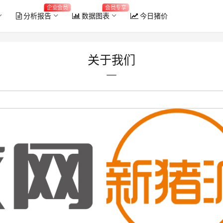
企业会员
会员专享
分析报告
数据图表
今日猪价
关于我们