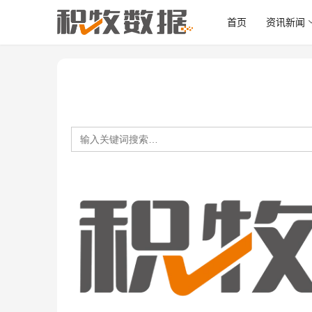
首页
资讯新闻
Search
for: