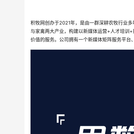
积牧网创办于2021年，是由一群深耕农牧行业
与家禽两大产业，构建以新媒体运营+人才培训
价值的服务。公司拥有一个新媒体矩阵服务平台