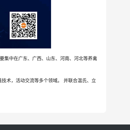
户主要集中在广东、广西、山东、河南、河北等养禽
技术，活动交流等多个领域。 并联合温氏、立