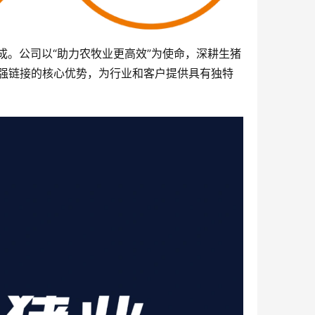
成。公司以“助力农牧业更高效”为使命，深耕生猪
强链接的核心优势，为行业和客户提供具有独特