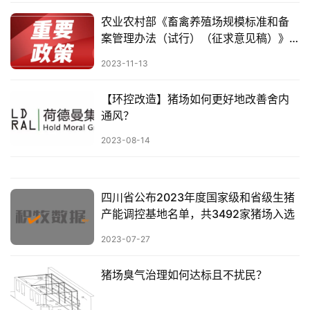
农业农村部《畜禽养殖场规模标准和备
案管理办法（试行）（征求意见稿）》
（全文）
2023-11-13
【环控改造】猪场如何更好地改善舍内
通风？
2023-08-14
四川省公布2023年度国家级和省级生猪
产能调控基地名单，共3492家猪场入选
2023-07-27
猪场臭气治理如何达标且不扰民？