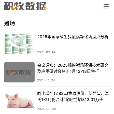
猪场
2025年国家级生猪疫病净化场盘点分析
2025-03-14
会议通知：2025规模猪场环保技术研究
及应用研讨会将于1月12-13日举行
2024-12-24
同比增加17.82%!牧原股份、新希望、温
氏1-2月份合计销售生猪1813.31万头
2024-03-08