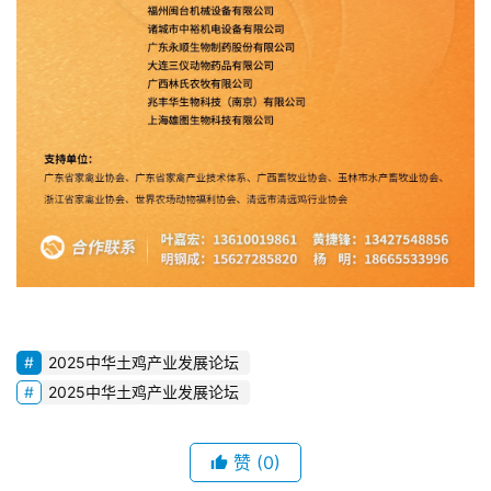
2025中华土鸡产业发展论坛
2025中华土鸡产业发展论坛
赞
(0)