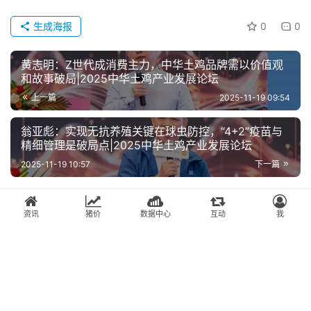
生成海报
0
0
黄志明：Z世代成消费主力，中华土鸡品牌需以价值观
和故事破局|2025中华土鸡产业发展论坛
上一篇
2025-11-19 09:54
翁亚彪：实现无抗养殖关键在球虫防控，“4+2”疫苗与
精细管理是破局点|2025中华土鸡产业发展论坛
2025-11-19 10:57
下一篇
推荐阅读
资讯
猪价
数据中心
互动
我
活动会讯
活动会讯