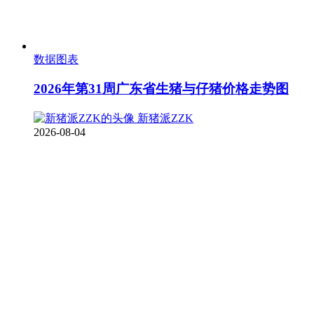
数据图表
2026年第31周广东省生猪与仔猪价格走势图
新猪派ZZK
2026-08-04