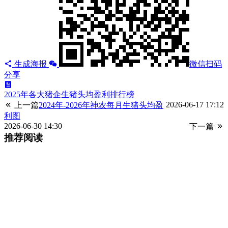
生成海报
微信扫码
分享
2025年各大猪企生猪头均盈利排行榜
2026-06-17 17:12
上一篇
2024年-2026年神农每月生猪头均盈
利图
2026-06-30 14:30
下一篇
推荐阅读