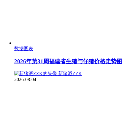
数据图表
2026年第31周福建省生猪与仔猪价格走势图
新猪派ZZK
2026-08-04