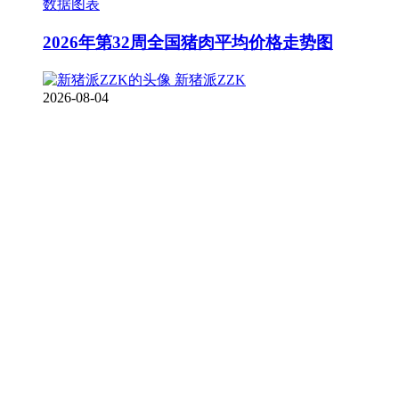
数据图表
2026年第32周全国猪肉平均价格走势图
新猪派ZZK
2026-08-04