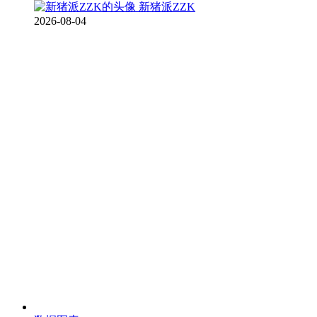
新猪派ZZK
2026-08-04