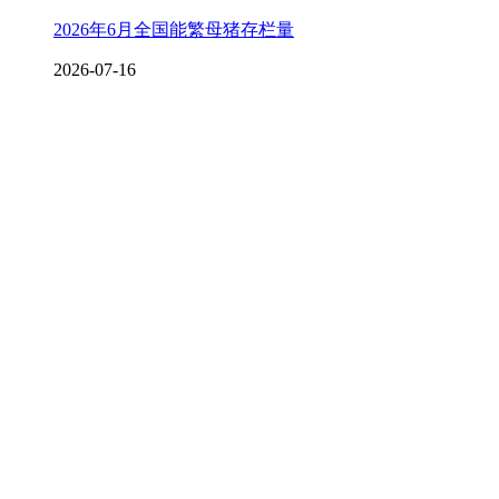
2026年6月全国能繁母猪存栏量
2026-07-16