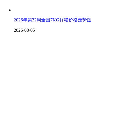
2026年第32周全国7KG仔猪价格走势图
2026-08-05