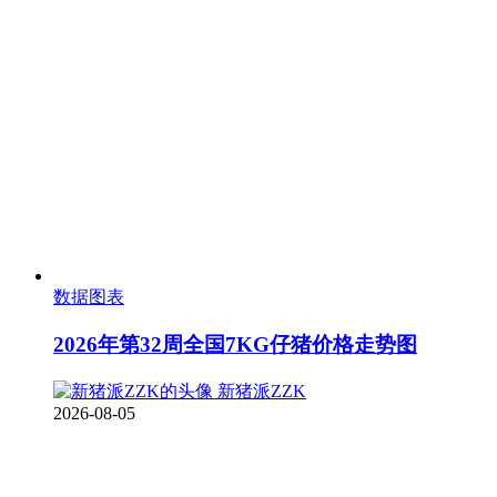
数据图表
2026年第32周全国7KG仔猪价格走势图
新猪派ZZK
2026-08-05