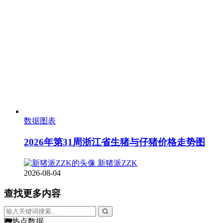
数据图表
2026年第31周浙江省生猪与仔猪价格走势图
新猪派ZZK
2026-08-04
查找更多内容
热点数据