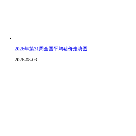
2026年第31周全国平均猪价走势图
2026-08-03