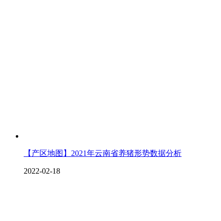
【产区地图】2021年云南省养猪形势数据分析
2022-02-18