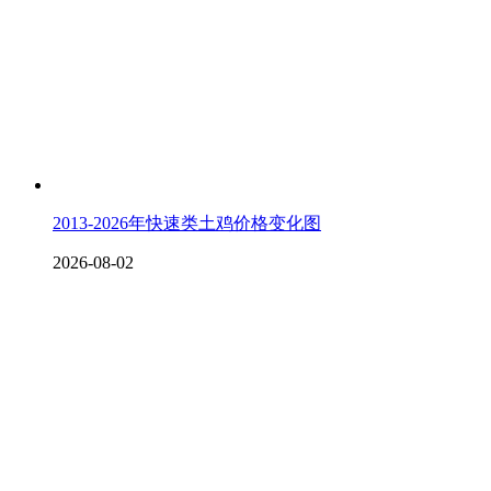
2013-2026年快速类土鸡价格变化图
2026-08-02