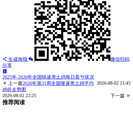
生成海报
微信扫码
分享
2025年-2026年全国快速类土鸡每日盈亏状况
2026-08-02 21:45
上一篇
2026年第31周全国慢速类土鸡平均
鸡价走势图
2026-08-02 22:25
下一篇
推荐阅读