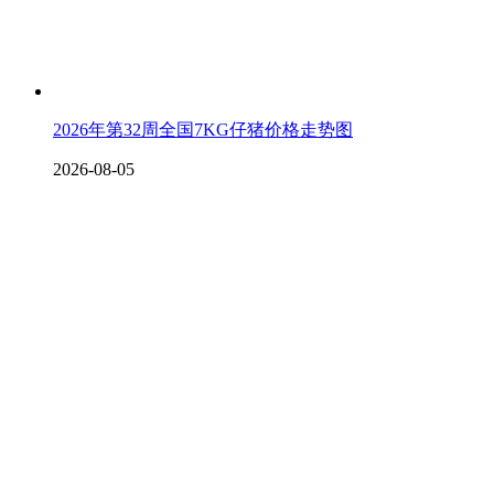
2026年第32周全国7KG仔猪价格走势图
2026-08-05