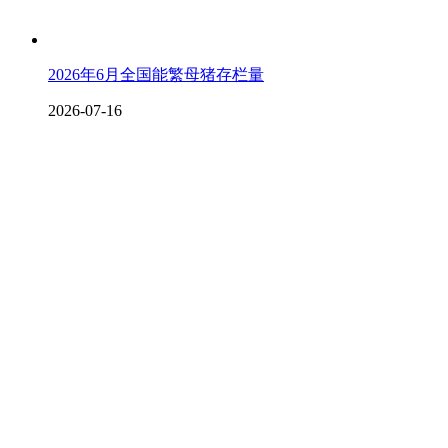
2026年6月全国能繁母猪存栏量
2026-07-16