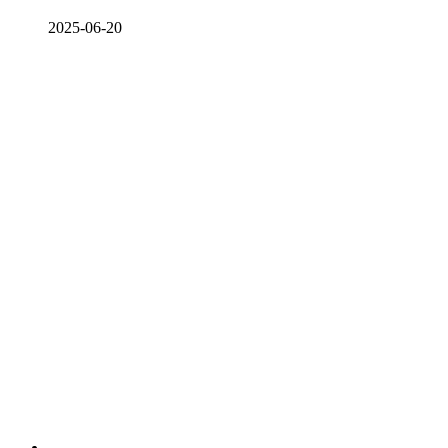
2025-06-20