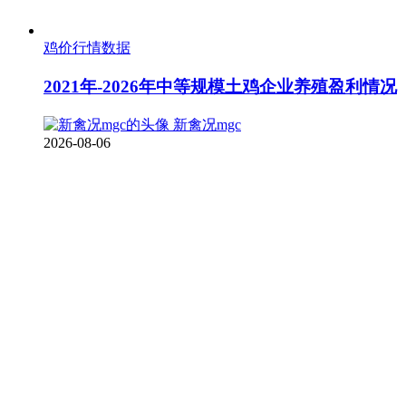
鸡价行情数据
2021年-2026年中等规模土鸡企业养殖盈利情况
新禽况mgc
2026-08-06