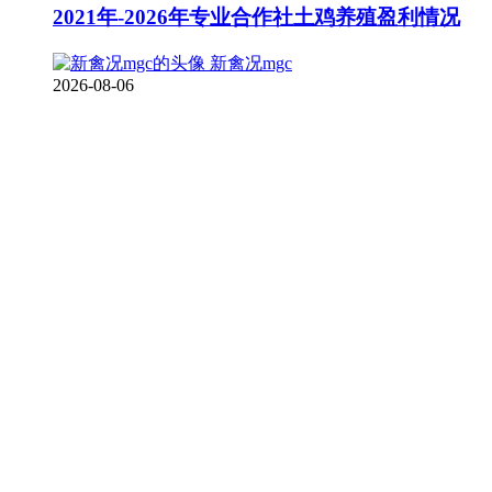
2021年-2026年专业合作社土鸡养殖盈利情况
新禽况mgc
2026-08-06