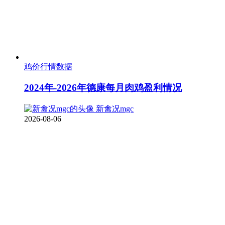
鸡价行情数据
2024年-2026年德康每月肉鸡盈利情况
新禽况mgc
2026-08-06