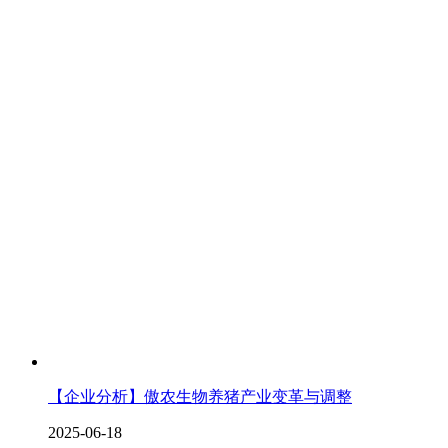
【企业分析】傲农生物养猪产业变革与调整
2025-06-18