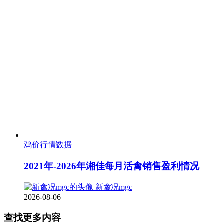
鸡价行情数据
2021年-2026年湘佳每月活禽销售盈利情况
新禽况mgc
2026-08-06
查找更多内容