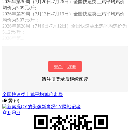
2026年第30周（7月20日-7月26日）全国快速类土鸡平均鸡价
均价为5.09元/斤;
2026年第29周（7月13日-7月19日）全国快速类土鸡平均鸡价
均价为5.07元/斤；
2026年第28周（7月6日-7月12日）全国快速类土鸡平均鸡价为
5.12元/斤；
2026年第...
登录
|
注册
请注册登录后继续阅读
全国快速类土鸡平均鸡价走势
赞
(0)
新禽况CY
网站记者
0
0