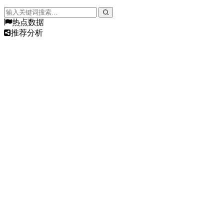
热点数据
推荐分析