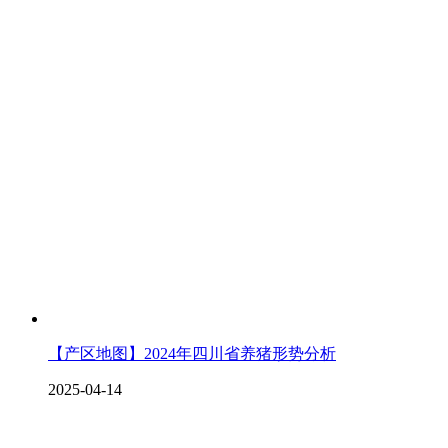
【产区地图】2024年四川省养猪形势分析
2025-04-14