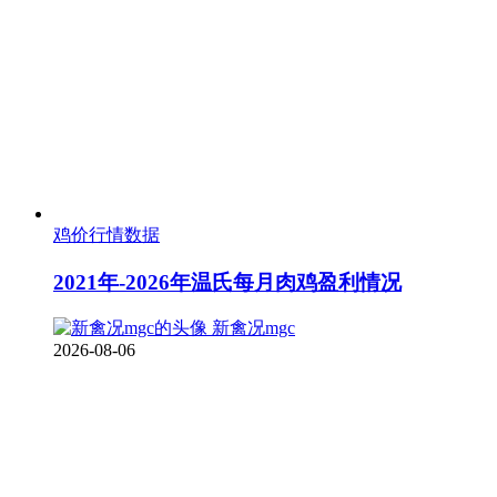
鸡价行情数据
2021年-2026年温氏每月肉鸡盈利情况
新禽况mgc
2026-08-06