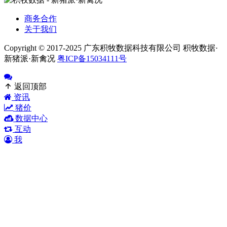
商务合作
关于我们
Copyright © 2017-2025 广东积牧数据科技有限公司 积牧数据·
新猪派·新禽况
粤ICP备15034111号
返回顶部
资讯
猪价
数据中心
互动
我