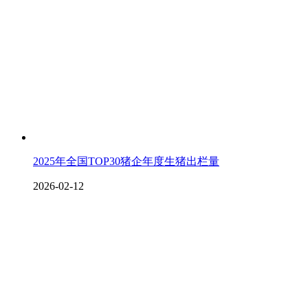
2025年全国TOP30猪企年度生猪出栏量
2026-02-12