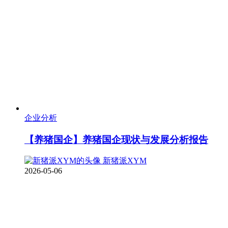
企业分析
【养猪国企】养猪国企现状与发展分析报告
新猪派XYM
2026-05-06