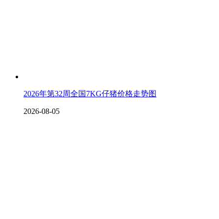
2026年第32周全国7KG仔猪价格走势图
2026-08-05