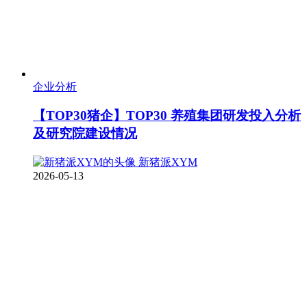
企业分析
【TOP30猪企】TOP30 养殖集团研发投入分析
及研究院建设情况
新猪派XYM
2026-05-13