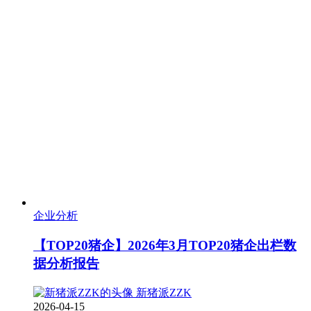
企业分析
【TOP20猪企】2026年3月TOP20猪企出栏数
据分析报告
新猪派ZZK
2026-04-15