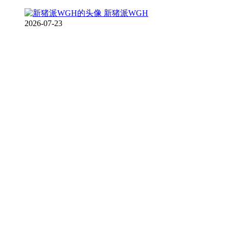
新猪派WGH
2026-07-23