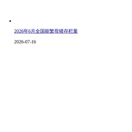
2026年6月全国能繁母猪存栏量
2026-07-16