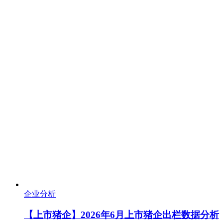
企业分析
【上市猪企】2026年6月上市猪企出栏数据分析