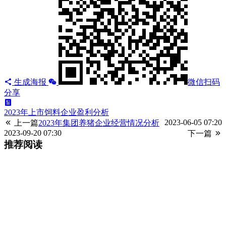
生成海报
微信扫码
分享
2023年上市饲料企业盈利分析
2023-06-05 07:20
上一篇
2023年集团养猪企业经营情况分析
2023-09-20 07:30
下一篇
推荐阅读