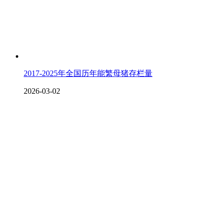
2017-2025年全国历年能繁母猪存栏量
2026-03-02