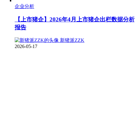
企业分析
【上市猪企】2026年4月上市猪企出栏数据分析
报告
新猪派ZZK
2026-05-17