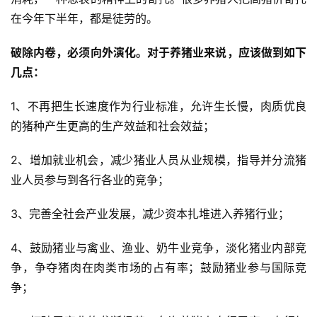
在今年下半年，都是徒劳的。
破除内卷，必须向外演化。对于养猪业来说，应该做到如下
几点：
1、不再把生长速度作为行业标准，允许生长慢，肉质优良
的猪种产生更高的生产效益和社会效益；
2、增加就业机会，减少猪业人员从业规模，指导并分流猪
业人员参与到各行各业的竞争；
3、完善全社会产业发展，减少资本扎堆进入养猪行业；
4、鼓励猪业与禽业、渔业、奶牛业竞争，淡化猪业内部竞
争，争夺猪肉在肉类市场的占有率；鼓励猪业参与国际竞
争；