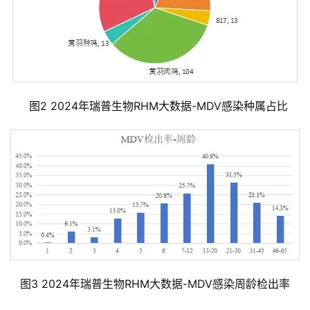
  图2 2024年瑞普生物RHM大数据-MDV感染种属占比
图3 2024年瑞普生物RHM大数据-MDV感染周龄检出率