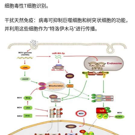
细胞毒性T细胞识别。
干扰天然免疫：病毒可抑制巨噬细胞和树突状细胞的功能，
并利用这些细胞作为“特洛伊木马”进行传播。