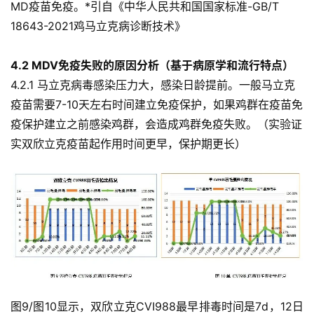
MD疫苗免疫。*引自《中华人民共和国国家标准-GB/T
18643-2021鸡马立克病诊断技术》
4.2 MDV免疫失败的原因分析（基于病原学和流行特点）
4.2.1 马立克病毒感染压力大，感染日龄提前。一般马立克
疫苗需要7-10天左右时间建立免疫保护，如果鸡群在疫苗免
疫保护建立之前感染鸡群，会造成鸡群免疫失败。（实验证
实双欣立克疫苗起作用时间更早，保护期更长）
图9/图10显示，双欣立克CVI988最早排毒时间是7d，12日