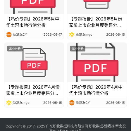
【鸡价专题】2026年5月中
【专题报告】2026年5月份
华土鸡市场行情分析
家禽上市企业月度销售分析
报告
新禽况CY
2026-06-17
新禽况mgc
2026-06-15
禽业分析
禽业分析
【专题报告】2026年4月份
【鸡价专题】2026年4月中
家禽上市企业月度销售分析
华土鸡市场行情分析
报告
新禽况mgc
2026-05-15
新禽况CY
2026-05-15
Copyright © 2017-2025 广东积牧数据科技有限公司 积牧数据·新猪派·新禽况