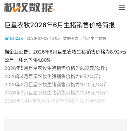
巨星农牧2026年6月生猪销售价格简报
新猪派ZZK
2026-07-09 10:00
数据图表
,
猪企生产数据
据企业公告，2026年6月巨星农牧生猪销售价格为8.92元/
公斤，环比下降4.80%。
2026年5月巨星农牧生猪销售价格为9.37元/公斤；
2026年4月巨星农牧生猪销售价格为9元/公斤；
2026年3月巨星农牧生猪销售价格为10.10元/公斤
2026年2月巨星农牧生猪销售价格为11.45元/公斤；
2026年1月巨星农牧生猪销售价格为12.71元/公斤。
...