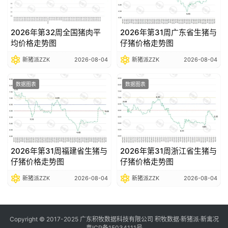
2026年第32周全国猪肉平
2026年第31周广东省生猪与
均价格走势图
仔猪价格走势图
新猪派ZZK
2026-08-04
新猪派ZZK
2026-08-04
数据图表
数据图表
2026年第31周福建省生猪与
2026年第31周浙江省生猪与
仔猪价格走势图
仔猪价格走势图
新猪派ZZK
2026-08-04
新猪派ZZK
2026-08-04
Copyright © 2017-2025 广东积牧数据科技有限公司 积牧数据·新猪派·新禽况
粤ICP备15034111号