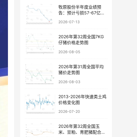
牧原股份半年度业绩预
告：预计亏损57-67亿
元，以稳健经营穿越行业
2026-07-13
波动
2026年第32周全国7KG
仔猪价格走势图
2026-08-05
2026年第31周全国平均
猪价走势图
2026-08-03
2013-2026年快速类土鸡
价格变化图
2026-07-20
2026年第32周全国玉
米、豆粕、育肥猪配合饲