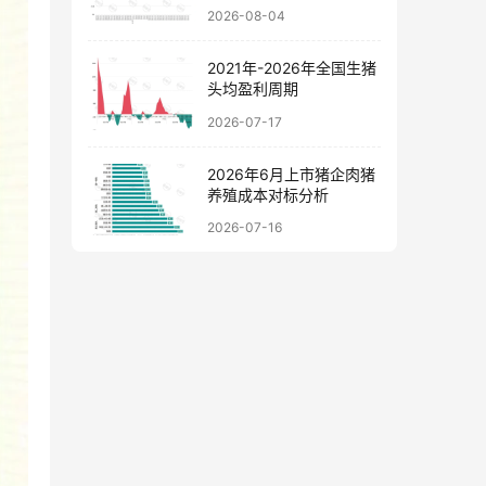
料价格走势图
2026-08-04
2021年-2026年全国生猪
头均盈利周期
2026-07-17
2026年6月上市猪企肉猪
养殖成本对标分析
2026-07-16