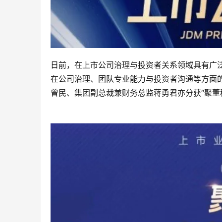
日前，在上市公司治理与投资者关系领域具有广
在公司治理、团队专业能力与投资者沟通等方面的
曾民、集团副总裁兼财务总监蒋勇君亦分获“聚董秘