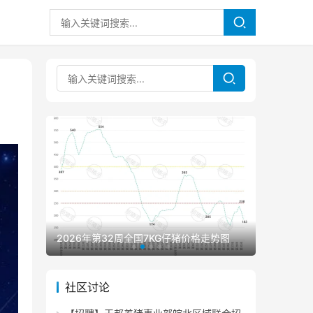
2026年第32周全国7KG仔猪价格走势图
2026年
社区讨论