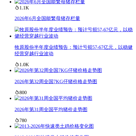
1.1K
2026年6月全国能繁母猪存栏量
牧原股份半年度业绩预告：预计亏损57-67亿元，以稳健
经营穿越行业波动
1.0K
2026年第32周全国7KG仔猪价格走势图
800
2026年第31周全国平均猪价走势图
780