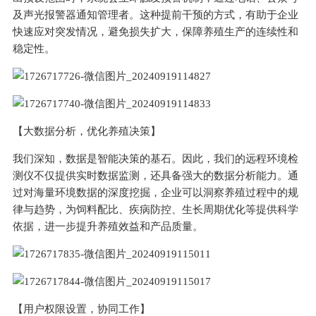
及声光报警器通知管理者。这种提前干预的方式，有助于企业
快速应对突发情况，避免损失扩大，保障养殖生产的连续性和
稳定性。
【大数据分析，优化养殖决策】
我们深知，数据是智能决策的基石。因此，我们的远程环境检
测仪不仅提供实时数据监测，还具备强大的数据分析能力。通
过对海量环境数据的深度挖掘，企业可以洞察养殖过程中的规
律与趋势，为饲料配比、疾病防控、生长周期优化等提供科学
依据，进一步提升养殖效益和产品质量。
【用户权限设置，协同工作】