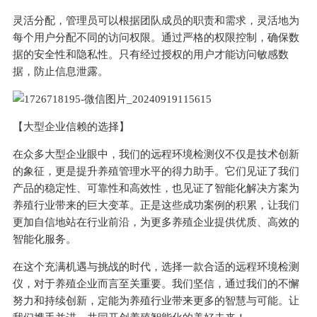
灵活分配，管理员可以根据团队成员的职责和需求，灵活地为
每个用户分配不同的访问权限。通过严格的权限控制，确保数
据的安全性和隐私性。只有经过授权的用户才能访问敏感数
据，防止信息泄露。
【大型企业信赖的选择】
在众多大型企业眼中，我们的远程环境检测仪不仅是技术创新
的象征，更是提升养殖管理水平的得力助手。它们见证了我们
产品的稳定性、可靠性和高效性，也见证了智能化解决方案为
养殖行业带来的巨大变革。正是这些成功案例的积累，让我们
更加自信地站在行业前沿，为更多养殖企业提供优质、高效的
智能化服务。
在这个充满机遇与挑战的时代，选择一款合适的远程环境检测
仪，对于养殖企业而言至关重要。我们坚信，通过我们的不懈
努力和持续创新，定能为养殖行业带来更多的智慧与可能。让