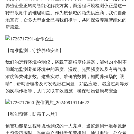
养殖企业正转向智能化解决方案，而远程环境检测仪正是这一
转型浪潮中的璀璨明星。作为该领域的领先供应商，我们自豪
地宣布，众多大型企业已与我们携手，共同探索养殖智能化的
新篇章。
【精准监测，守护养殖安全】
我们的远程环境检测仪，搭载了高精度传感器，能够24小时不
间断地监测养殖环境中的温度、湿度、光照强度以及有害气体
浓度等关键参数。这些实时、准确的数据，如同养殖场的“眼
睛”，帮助管理者及时发现潜在问题，如热应激、湿度过高导致
的疾病传播等，从而采取有效措施，确保动物健康与安全。
【智能预警，防患于未然】
预警功能是远程环境检测仪的一大亮点。当监测到环境参数超
出预设范围时，系统会立即触发预警机制，通过电话、公众号