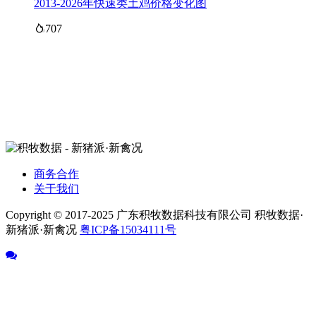
2013-2026年快速类土鸡价格变化图
707
商务合作
关于我们
Copyright © 2017-2025 广东积牧数据科技有限公司 积牧数据·
新猪派·新禽况
粤ICP备15034111号
返回顶部
资讯
猪价
数据中心