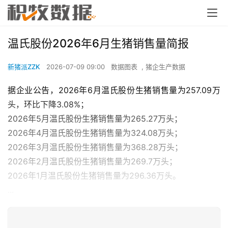
温氏股份2026年6月生猪销售量简报
新猪派ZZK
2026-07-09 09:00
数据图表
,
猪企生产数据
据企业公告，2026年6月温氏股份生猪销售量为257.09万
头，环比下降3.08%；
2026年5月温氏股份生猪销售量为265.27万头；
2026年4月温氏股份生猪销售量为324.08万头；
2026年3月温氏股份生猪销售量为368.28万头；
2026年2月温氏股份生猪销售量为269.7万头；
2026年1月温氏股份生猪销售量为296.36万头。
...