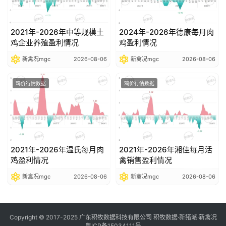
2021年-2026年中等规模土
2024年-2026年德康每月肉
鸡企业养殖盈利情况
鸡盈利情况
新禽况mgc
2026-08-06
新禽况mgc
2026-08-06
鸡价行情数据
鸡价行情数据
2021年-2026年温氏每月肉
2021年-2026年湘佳每月活
鸡盈利情况
禽销售盈利情况
新禽况mgc
2026-08-06
新禽况mgc
2026-08-06
Copyright © 2017-2025 广东积牧数据科技有限公司 积牧数据·新猪派·新禽况
粤ICP备15034111号