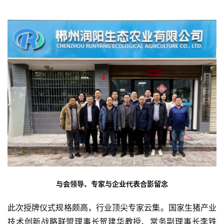
与会领导、专家与企业代表合影留念
此次授牌仪式规格颇高，行业顶尖专家云集。国家生猪产业
技术创新战略联盟理事长贺建华教授、常务副理事长李铁