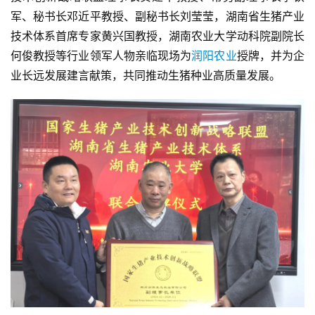
军、秘书长邓近平教授、副秘书长刘莹莹，湖南省生猪产业
技术体系首席专家黄兴国教授，湖南农业大学动科院副院长
何俊教授等行业领军人物亲临现场为
润阳农业
授牌，并为企
业长远发展建言献策，共同推动生猪种业高质量发展。