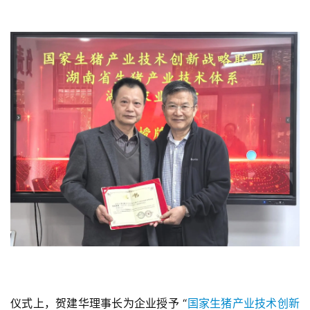
仪式上，贺建华理事长为企业授予 “
国家生猪产业技术创新