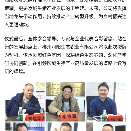
荣耀，更是汝城生猪产业发展的里程碑。未来，公司将发挥
当地龙头带动作用，持续推动产业转型升级，为乡村振兴注
入更强动能。
仪式最后，全体参会领导、专家与企业代表合影留念。站在
新的发展起点上，郴州润阳生态农业有限公司将以此次授牌
为契机，传承汝城红色基因，深耕绿色生态养殖，深化产学
研协同创新，在引领区域生猪产业高质量发展的道路上续写
新的辉煌。