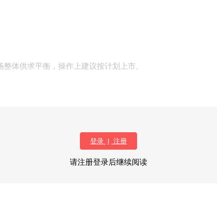
场整体供求平衡，操作上建议按计划上市。
登录
|
注册
请注册登录后继续阅读