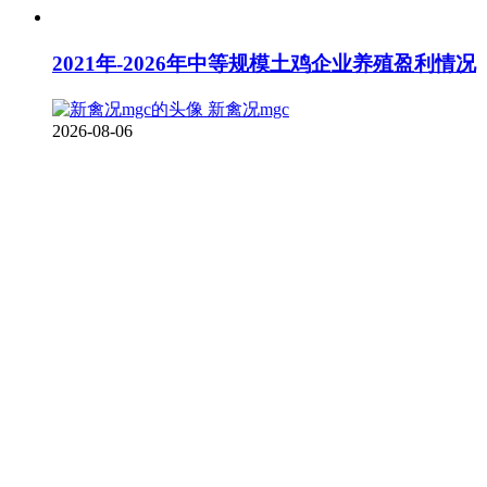
2021年-2026年中等规模土鸡企业养殖盈利情况
新禽况mgc
2026-08-06