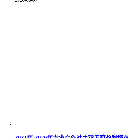
2021年-2026年专业合作社土鸡养殖盈利情况