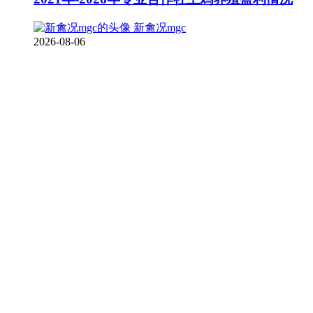
新禽况mgc
2026-08-06