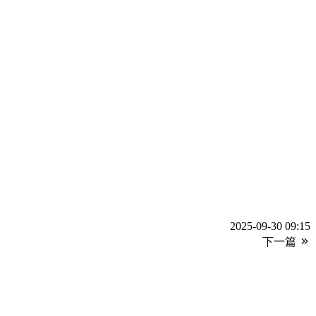
2025-09-30 09:15
下一篇