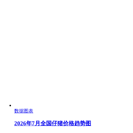
数据图表
2026年7月全国仔猪价格趋势图