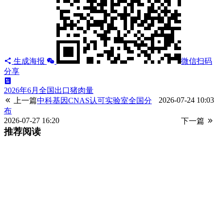
生成海报
微信扫码
分享
2026年6月全国出口猪肉量
2026-07-24 10:03
上一篇
中科基因CNAS认可实验室全国分
布
2026-07-27 16:20
下一篇
推荐阅读