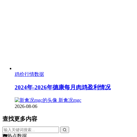
鸡价行情数据
2024年-2026年德康每月肉鸡盈利情况
新禽况mgc
2026-08-06
查找更多内容
热点数据