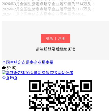
2026年3月全国生猪定点屠宰企业屠宰量为3514万头；
2026年2月全国生猪定点屠宰企业屠宰量为3177万头；
2026年1月全国生猪定点屠宰企业屠宰量为4404...
登录
|
注册
请注册登录后继续阅读
全国生猪定点屠宰企业屠宰量
赞
(0)
新猪派ZZK
网站记者
0
0