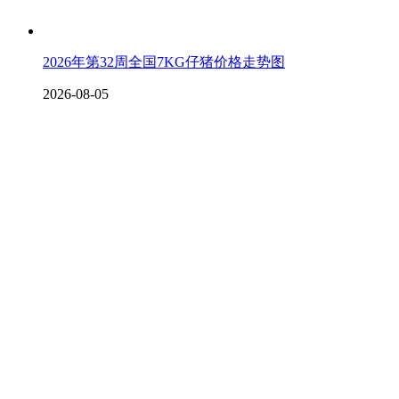
2026年第32周全国7KG仔猪价格走势图
2026-08-05