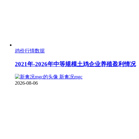
鸡价行情数据
2021年-2026年中等规模土鸡企业养殖盈利情况
新禽况mgc
2026-08-06