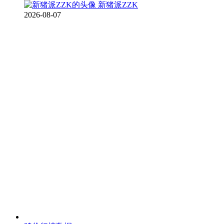
新猪派ZZK
2026-08-07