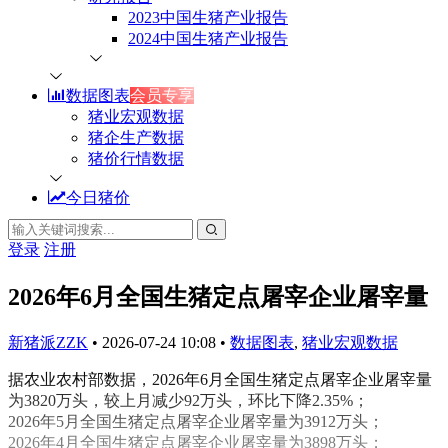
2023中国生猪产业报告
2024中国生猪产业报告
数据图表
会员专享
猪业宏观数据
猪企生产数据
猪价行情数据
今日猪价
登录
注册
2026年6月全国生猪定点屠宰企业屠宰量
新猪派ZZK
•
2026-07-24 10:08
•
数据图表
,
猪业宏观数据
据农业农村部数据，2026年6月全国生猪定点屠宰企业屠宰量
为3820万头，较上月减少92万头，环比下降2.35%；
2026年5月全国生猪定点屠宰企业屠宰量为3912万头；
2026年4月全国生猪定点屠宰企业屠宰量为3898万头；