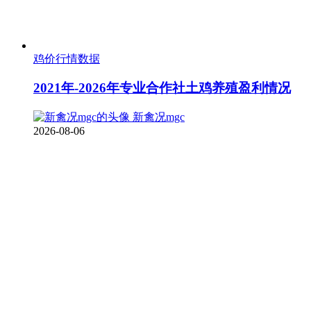
鸡价行情数据
2021年-2026年专业合作社土鸡养殖盈利情况
新禽况mgc
2026-08-06