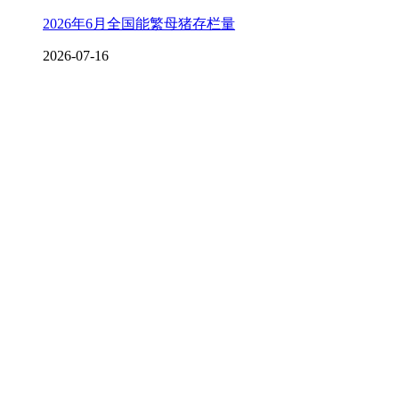
2026年6月全国能繁母猪存栏量
2026-07-16