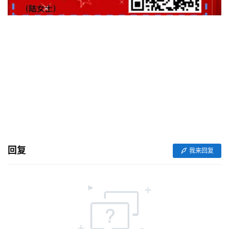
回复
我来回复