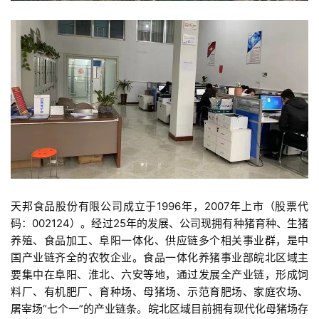
天邦食品股份有限公司成立于1996年，2007年上市（股票代
码：002124）。经过25年的发展、公司现拥有种猪育种、生猪
养殖、食品加工、阜阳一体化、供应链多个相关事业群，是中
国产业链齐全的农牧企业。食品一体化养猪事业部皖北区域主
要集中在阜阳、淮北、六安等地，通过发展全产业链，形成饲
料厂、有机肥厂、育种场、母猪场、示范育肥场、家庭农场、
屠宰场“七个一”的产业链条。皖北区域目前拥有现代化母猪场存