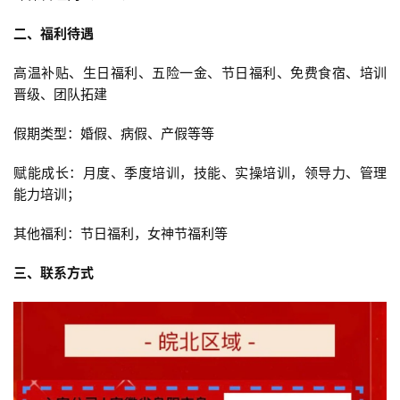
日
二、福利待遇
猪
价
高温补贴、生日福利、五险一金、节日福利、免费食宿、培训
晋级、团队拓建
假期类型：婚假、病假、产假等等
赋能成长：月度、季度培训，技能、实操培训，领导力、管理
能力培训；
其他福利：节日福利，女神节福利等
三、联系方式