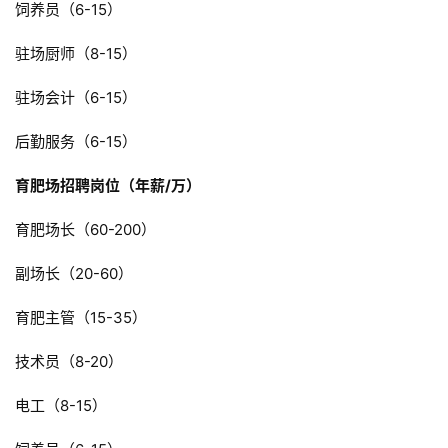
饲养员（6-15）
驻场厨师（8-15）
驻场会计（6-15）
后勤服务（6-15）
育肥场招聘岗位（年薪/万）
育肥场长（60-200）
副场长（20-60）
育肥主管（15-35）
首
技术员（8-20）
页
电工（8-15）
资