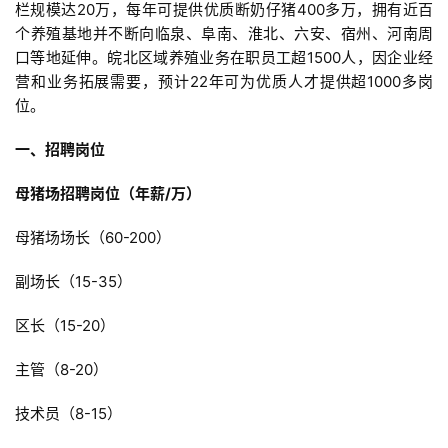
栏规模达20万，每年可提供优质断奶仔猪400多万，拥有近百
个养殖基地并不断向临泉、阜南、淮北、六安、宿州、河南周
口等地延伸。皖北区域养殖业务在职员工超1500人，因企业经
营和业务拓展需要，预计22年可为优质人才提供超1000多岗
位。
一、招聘岗位
母猪场招聘岗位（年薪/万）
母猪场场长（60-200）
副场长（15-35）
区长（15-20）
主管（8-20）
技术员（8-15）