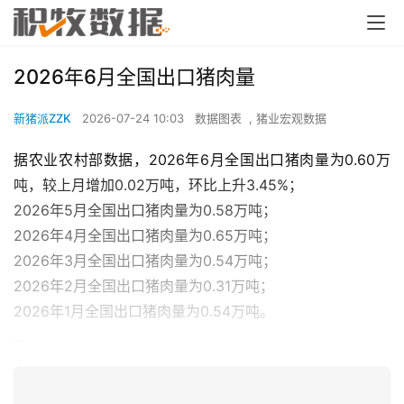
2026年6月全国出口猪肉量
新猪派ZZK
2026-07-24 10:03
数据图表
,
猪业宏观数据
据农业农村部数据，2026年6月全国出口猪肉量为0.60万
吨，较上月增加0.02万吨，环比上升3.45%；
2026年5月全国出口猪肉量为0.58万吨；
2026年4月全国出口猪肉量为0.65万吨；
2026年3月全国出口猪肉量为0.54万吨；
2026年2月全国出口猪肉量为0.31万吨；
2026年1月全国出口猪肉量为0.54万吨。
...