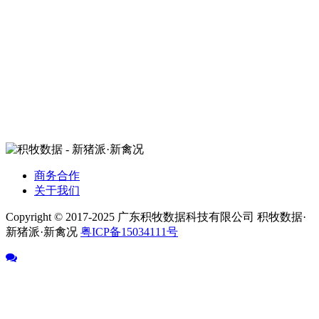
商务合作
关于我们
Copyright © 2017-2025 广东积牧数据科技有限公司 积牧数据·
新猪派·新禽况
粤ICP备15034111号
返回顶部
资讯
猪价
数据中心