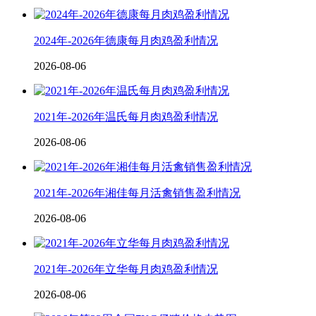
2024年-2026年德康每月肉鸡盈利情况
2026-08-06
2021年-2026年温氏每月肉鸡盈利情况
2026-08-06
2021年-2026年湘佳每月活禽销售盈利情况
2026-08-06
2021年-2026年立华每月肉鸡盈利情况
2026-08-06