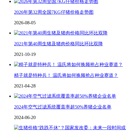
2026年第32周全国7KG仔猪价格走势图
2026-08-05
2021年第40周生猪及猪肉价格同比环比双降
2021-10-19
精子就是特种兵！ 温氏将如何换频抢占种业赛道？
2021-04-28
2024年空气过滤系统覆盖率超50%养猪企业名单
2024-06-20