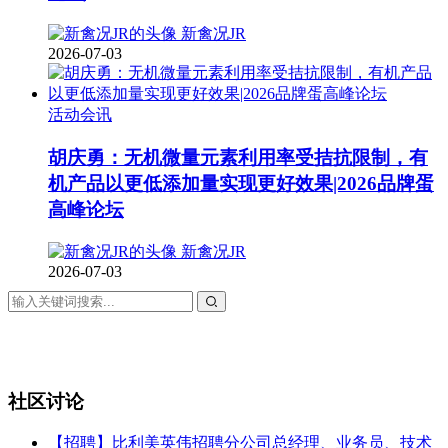
新禽况JR
2026-07-03
活动会讯
胡庆勇：无机微量元素利用率受拮抗限制，有
机产品以更低添加量实现更好效果|2026品牌蛋
高峰论坛
新禽况JR
2026-07-03
社区讨论
【招聘】比利美英伟招聘分公司总经理、业务员、技术