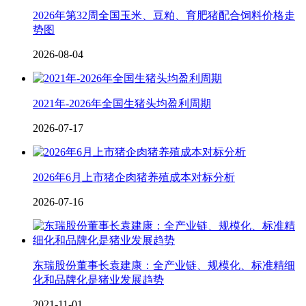
2026年第32周全国玉米、豆粕、育肥猪配合饲料价格走
势图
2026-08-04
2021年-2026年全国生猪头均盈利周期
2026-07-17
2026年6月上市猪企肉猪养殖成本对标分析
2026-07-16
东瑞股份董事长袁建康：全产业链、规模化、标准精细
化和品牌化是猪业发展趋势
2021-11-01