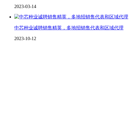
2023-03-14
中芯种业诚聘销售精英，多地招销售代表和区域代理
2023-10-12