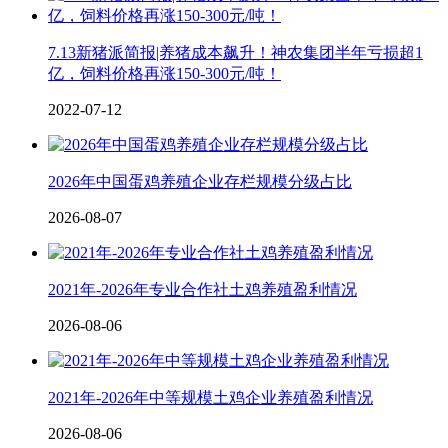
7.13新猪派简报|养猪成本飙升！神农集团半年亏损超1
亿，饲料价格再涨150-300元/吨！
2022-07-12
2026年中国蛋鸡养殖企业存栏规模分级占比
2026-08-07
2021年-2026年专业合作社土鸡养殖盈利情况
2026-08-06
2021年-2026年中等规模土鸡企业养殖盈利情况
2026-08-06