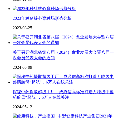
2023年种猪核心育种场形势分析
2023-08-25
关于召开湖北省第八届（2024）禽业发展大会暨八届一
次会员代表大会的通知
2024-05-09
探秘中药提取超级工厂，成必信高标准打造万吨级中兽
药航母“起航”，6万人在线关注
2024-05-12