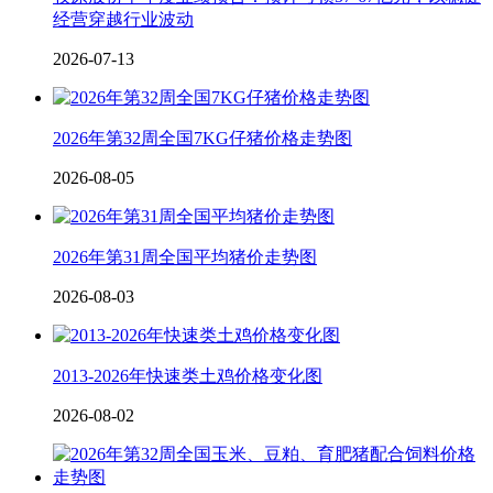
经营穿越行业波动
2026-07-13
2026年第32周全国7KG仔猪价格走势图
2026-08-05
2026年第31周全国平均猪价走势图
2026-08-03
2013-2026年快速类土鸡价格变化图
2026-08-02