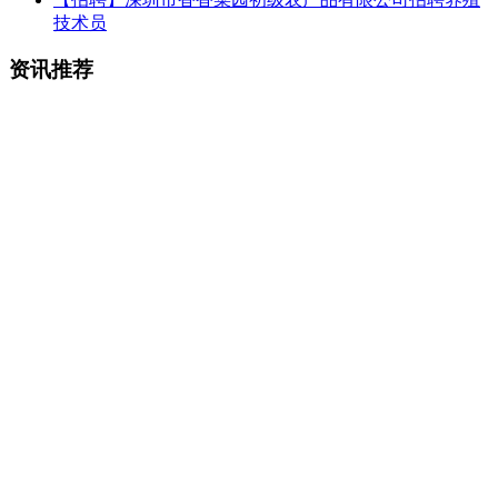
技术员
资讯推荐