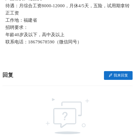
待遇：月综合工资8000-12000，月休4/5天，五险，试用期拿转
正工资
工作地：福建省
招聘要求：
年龄40岁及以下，高中及以上
联系电话：18679678590（微信同号）
回复
我来回复