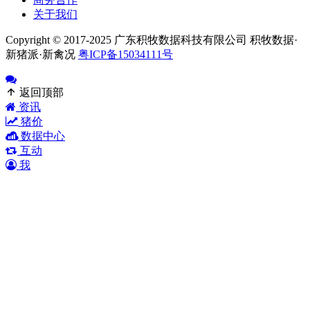
关于我们
Copyright © 2017-2025 广东积牧数据科技有限公司 积牧数据·
新猪派·新禽况
粤ICP备15034111号
返回顶部
资讯
猪价
数据中心
互动
我