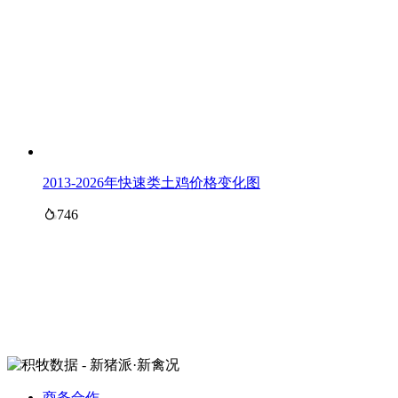
2013-2026年快速类土鸡价格变化图
746
商务合作