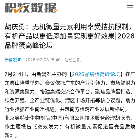
胡庆勇：无机微量元素利用率受拮抗限制，
有机产品以更低添加量实现更好效果|2026
品牌蛋高峰论坛
新禽况JR
2026-07-03 15:40
活动会讯
7月2-4日，由新禽况主办的【
2026品牌蛋高峰论坛
】在广
东佛山隆重举办。会议依托广东的产业引领力、市场辐射力
和资源集聚力，搭建高端交流合作平台，聚焦品牌蛋打造、
绿色养殖、全产业链优化、湾区市场开拓等核心议题，助力
行业抢抓产业南迁机遇，共筑南方蛋鸡产业发展新格局。
北京奥特奇生物制品(中国)有限公司技术服务经理胡庆勇，
作主题报告《双效发力：有机微量元素促进蛋壳品质焕
新》。