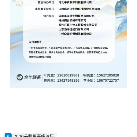
2026品牌蛋高峰论坛