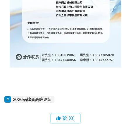
2026品牌蛋高峰论坛
赞
(0)