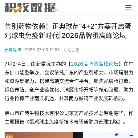
告别药物依赖！正典球苗“4+2”方案开启蛋
鸡球虫免疫新时代|2026品牌蛋高峰论坛
新禽况JR
2026-07-03 12:58
活动会讯
7月2-4日，由新禽况主办的【
2026品牌蛋高峰论坛
】在广
东佛山隆重举办。会议依托广东的产业引领力、市场辐射力
和资源集聚力，搭建高端交流合作平台，聚焦品牌蛋打造、
绿色养殖、全产业链优化、湾区市场开拓等核心议题，助力
行业抢抓产业南迁机遇，共筑南方蛋鸡产业发展新格局。
佛山市正典生物技术有限公司家禽产品技术总监谢德华，作
主题报告《蛋鸡球虫免疫新技术与肠道健康管理策略》。