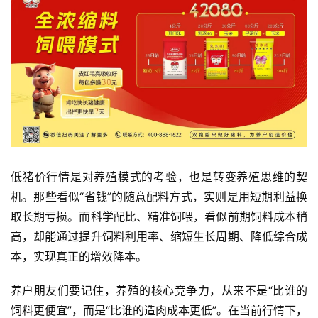
今
日
猪
价
低猪价行情是对养殖模式的考验，也是转变养殖思维的契
机。那些看似“省钱”的随意配料方式，实则是用短期利益换
取长期亏损。而科学配比、精准饲喂，看似前期饲料成本稍
高，却能通过提升饲料利用率、缩短生长周期、降低综合成
本，实现真正的增效降本。
养户朋友们要记住，养殖的核心竞争力，从来不是“比谁的
饲料更便宜”，而是“比谁的造肉成本更低”。在当前行情下，