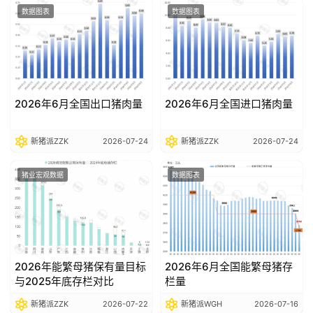
数据图表
数据图表
2026年6月全国出口猪肉量
2026年6月全国进口猪肉量
新猪派ZZK
2026-07-24
新猪派ZZK
2026-07-24
猪业宏观数据
数据图表
2026年能繁母猪保有量目标
2026年6月全国能繁母猪存
与2025年底存栏对比
栏量
新猪派ZZK
2026-07-22
新猪派WGH
2026-07-16