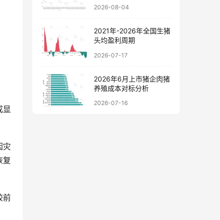
料价格走势图
2026-08-04
2021年-2026年全国生猪
头均盈利周期
2026-07-17
2026年6月上市猪企肉猪
养殖成本对标分析
2026-07-16
成显
因灾
恢复
较前