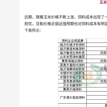
玉米
近期，随着玉米价格不断上涨，饲料成本出现了
担忧，豆粕价格近弱远强预期也对饲料成本有明
下表所示：