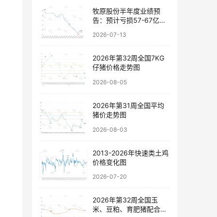
牧原股份半年度业绩预
告：预计亏损57-67亿
元，以稳健经营穿越行业
2026-07-13
波动
2026年第32周全国7KG
仔猪价格走势图
2026-08-05
2026年第31周全国平均
猪价走势图
2026-08-03
2013-2026年快速类土鸡
价格变化图
2026-07-20
2026年第32周全国玉
米、豆粕、育肥猪配合饲