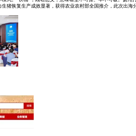
式助力生猪恢复生产成效显著，获得农业农村部全国推介，此次出