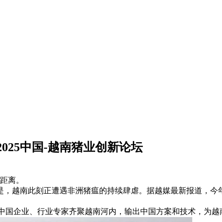
025中国-越南猪业创新论坛
的距离。
，越南此刻正遭遇非洲猪瘟的持续肆虐。据越媒最新报道，今年以
”上，中国企业、行业专家齐聚越南河内，输出中国方案和技术，