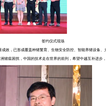
签约仪式现场
著成效，已形成覆盖种猪繁育、生物安全防控、智能养猪设备、
越南仍然被非洲猪瘟困扰，中国的技术走在世界的前列，希望中越互补进