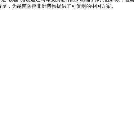
海分享，为越南防控非洲猪瘟提供了可复制的中国方案。