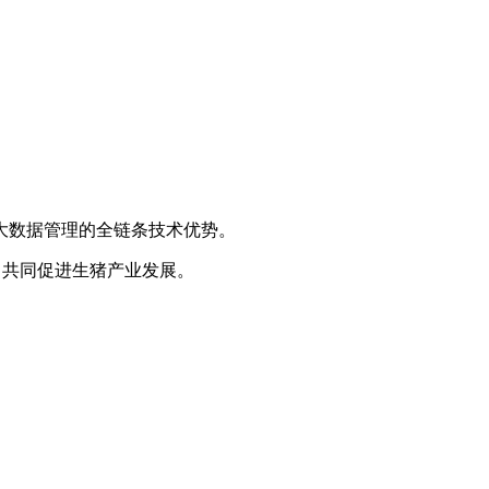
大数据管理的全链条技术优势。
步，共同促进生猪产业发展。