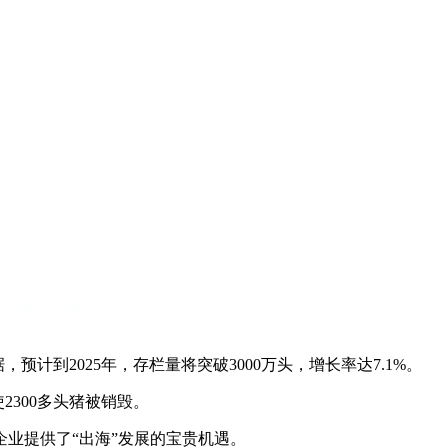
预计到2025年，存栏量将突破3000万头，增长率达7.1%。
2300多头猪被销毁。
业提供了“出海”发展的宝贵机遇。