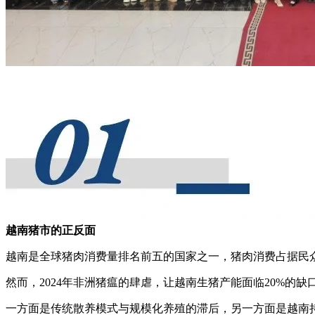
越南猪市的正反面
越南是全球猪肉消费量排名前五的国家之一
，猪肉消费占据民众
然而，2024年非洲猪瘟的肆虐，让越南生猪产能面临20%的缺
一方面是传统散养模式与规模化养殖的滞后，另一方面是越南