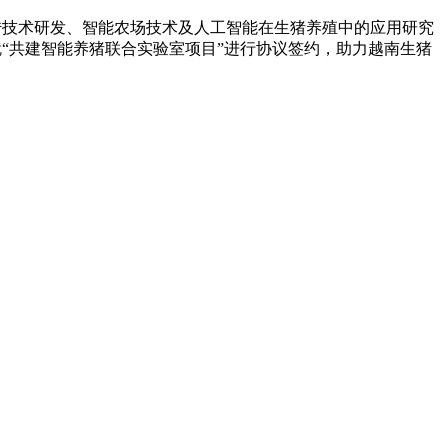
遗传技术研发、智能农场技术及人工智能在生猪养殖中的应用研究
“共建智能养猪联合实验室项目”进行协议签约，助力越南生猪