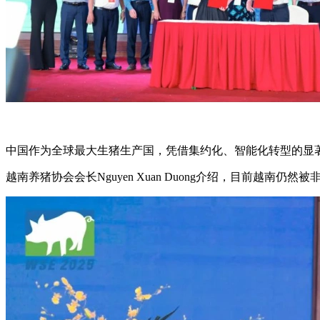
中国作为全球最大生猪生产国，凭借集约化、智能化转型的显
越南养猪协会会长Nguyen Xuan Duong介绍，目前