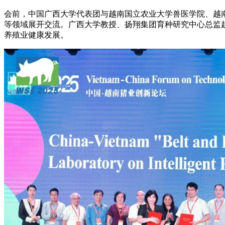
会前，中国广西大学代表团与越南国立农业大学兽医学院、越南头
等领域展开交流。广西大学教授、扬翔集团育种研究中心总监赵
养殖业健康发展。