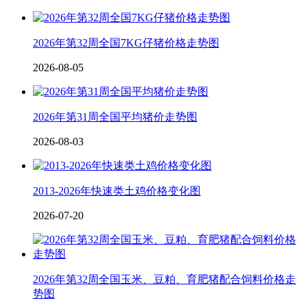
2026年第32周全国7KG仔猪价格走势图
2026-08-05
2026年第31周全国平均猪价走势图
2026-08-03
2013-2026年快速类土鸡价格变化图
2026-07-20
2026年第32周全国玉米、豆粕、育肥猪配合饲料价格走
势图