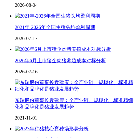
2026-08-04
2021年-2026年全国生猪头均盈利周期
2026-07-17
2026年6月上市猪企肉猪养殖成本对标分析
2026-07-16
东瑞股份董事长袁建康：全产业链、规模化、标准精细
化和品牌化是猪业发展趋势
2021-11-01