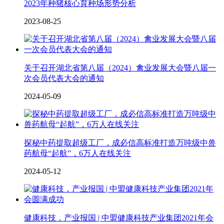
2023年种猪核心育种场形势分析
2023-08-25
关于召开湖北省第八届（2024）禽业发展大会暨八届一
次会员代表大会的通知
2024-05-09
探秘中药提取超级工厂，成必信高标准打造万吨级中兽
药航母“起航”，6万人在线关注
2024-05-12
健康科技，产业报国 | 中盟健康科技产业集团2021年会