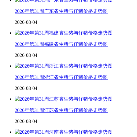
2026年第31周广东省生猪与仔猪价格走势图
2026-08-04
2026年第31周福建省生猪与仔猪价格走势图
2026-08-04
2026年第31周浙江省生猪与仔猪价格走势图
2026-08-04
2026年第31周江苏省生猪与仔猪价格走势图
2026-08-04