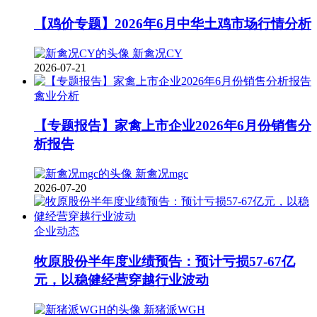
【鸡价专题】2026年6月中华土鸡市场行情分析
新禽况CY
2026-07-21
禽业分析
【专题报告】家禽上市企业2026年6月份销售分
析报告
新禽况mgc
2026-07-20
企业动态
牧原股份半年度业绩预告：预计亏损57-67亿
元，以稳健经营穿越行业波动
新猪派WGH