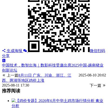
生成海报
微信扫码
分享
中国技术，数智出海｜数影科技受邀出席2025中国-越南猪业
创新论坛
2025-08-10 20:02
上一篇
8月11日 广东、川渝、浙江、江
西、两湖等地区鸡价上涨
2025-08-11 17:30
下一篇
推荐阅读
禽业
分析