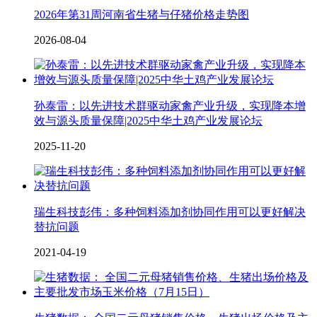
2026年第31周河南省生猪与仔猪价格走势图
2026-08-04
孙泰雷：以先进技术群驱动家禽产业升级，实现降本增
效与源头质量保障|2025中华土鸡产业发展论坛
2025-11-20
瑞生科技彭伟：多种饲料添加剂协同作用可以更好解决
替抗问题
2021-04-19