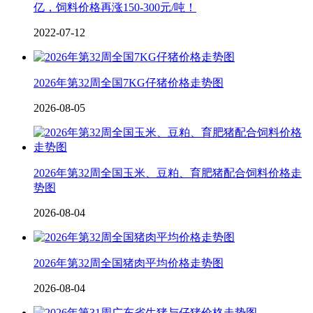
亿，饲料价格再涨150-300元/吨！
2022-07-12
2026年第32周全国7KG仔猪价格走势图
2026-08-05
2026年第32周全国玉米、豆粕、育肥猪配合饲料价格走
势图
2026-08-04
2026年第32周全国猪肉平均价格走势图
2026-08-04