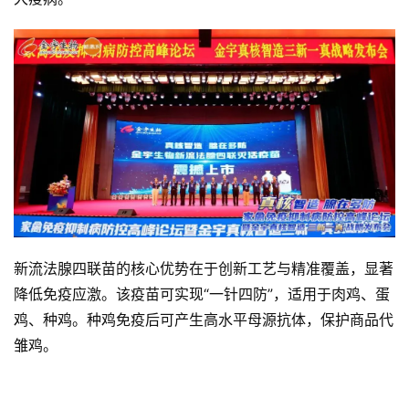
新流法腺四联苗的核心优势在于创新工艺与精准覆盖，显著
降低免疫应激。该疫苗可实现“一针四防”，适用于肉鸡、蛋
鸡、种鸡。种鸡免疫后可产生高水平母源抗体，保护商品代
雏鸡。