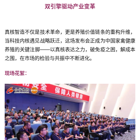
双引擎驱动产业变革
真核智造不仅是技术革命，更是养殖价值链条的重构升维，
当科技内核遇见战略跃迁，这场发布会正成为中国家禽健康
养殖的关键注脚——以真核表达之力，破免疫之困，解成本
之围，在市场的检验与共振中不断进化。
现场花絮：