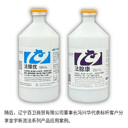
随后，辽宁百卫商贸有限公司董事长冯兴华代表标杆客户分
享金宇新流法系列产品应用案例。