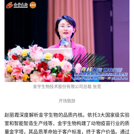
金宇生物技术股份有限公司总裁 张竞
开场致辞
赵丽霞深度解析金宇生物的品质内核。依托3大国家级实验
室和智能智造生产线等，金宇生物构建了动物疫苗行业的质
量金字塔，其品质革命始于客户标准，终于客户价值。通过