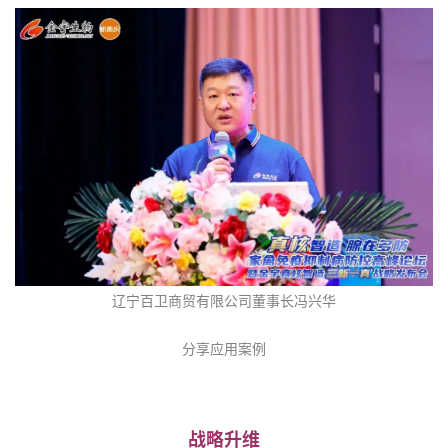
辽宁百卫商贸有限公司董事长冯兴华
分享应用案例
战略升维