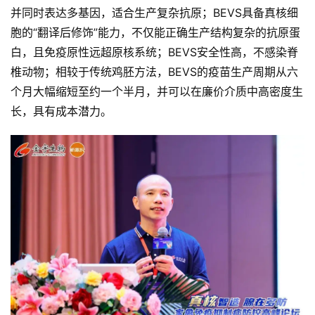
并同时表达多基因，适合生产复杂抗原；BEVS具备真核细
胞的“翻译后修饰”能力，不仅能正确生产结构复杂的抗原蛋
白，且免疫原性远超原核系统；BEVS安全性高，不感染脊
椎动物；相较于传统鸡胚方法，BEVS的疫苗生产周期从六
个月大幅缩短至约一个半月，并可以在廉价介质中高密度生
长，具有成本潜力。