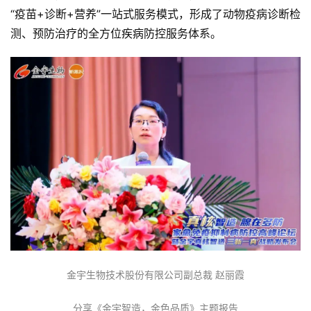
“疫苗+诊断+营养”一站式服务模式，形成了动物疫病诊断检
测、预防治疗的全方位疾病防控服务体系。
金宇生物技术股份有限公司副总裁 赵丽霞
分享《金宇智造，金色品质》主题报告