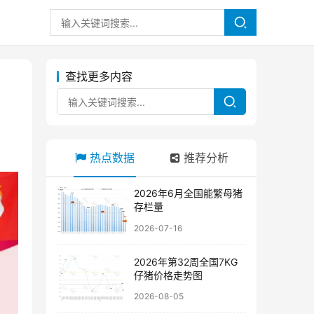
查找更多内容
热点数据
推荐分析
2026年6月全国能繁母猪
存栏量
2026-07-16
2026年第32周全国7KG
仔猪价格走势图
2026-08-05