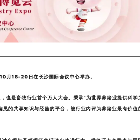
年10月18-20日在长沙国际会议中心举办。
，也是畜牧行业首个万人大会。秉承“为世界养猪业提供科学
偏见的共享知识与经验的平台，被行业内评为养猪业最有价值