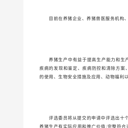
目前在养猪企业、养猪兽医服务机构
养猪生产中有益于提高生产能力和生
疾病的发现和鉴定、疾病防控和清除方案
的使用、生物安全措施及应用、动物福利
评选委员将从提交的申请中评选出十
养猪生产有实际应用和推广价值;完整符