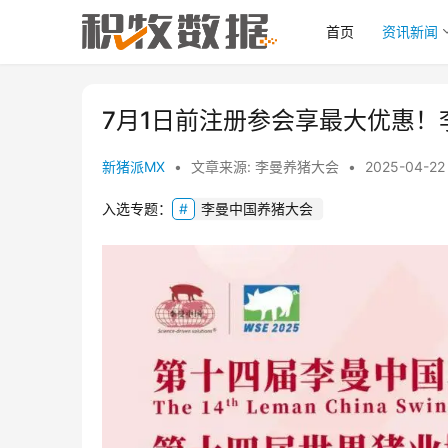
首页
资讯新闻
7月1日前注册参会享最大优惠
新猪派MX
•
文章来源: 李曼养猪大会
•
2025-04-22
入选专题：
李曼中国养猪大会