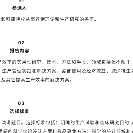
参选人
、和科研院校从事养猪理论和生产研究的兽医。
02
报告内容
产效率的实用性研究、技术、方法和手段，领域包括但不限于
、生产管理实践和解决方案、疫苗使用及经济效益、减少抗生
以及其它提高生产效率的解决方案。
03
选择标准
个演讲题目。选择标准包括：明确的生产试验和临床研究目的;
合逻辑的科学实验设计方案和样品采集方法；科学的统计分析和