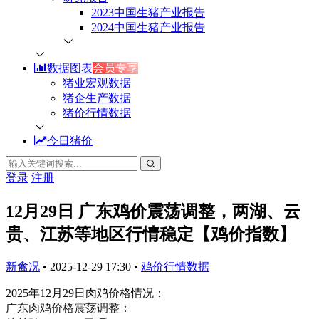
2023中国生猪产业报告
2024中国生猪产业报告
数据图表
会员专享
猪业宏观数据
猪企生产数据
猪价行情数据
今日猪价
登录
注册
12月29日 广东鸡价震荡调整，两湖、云
贵、江苏等地区行情稳定【鸡价指数】
新禽况
•
2025-12-29 17:30
•
鸡价行情数据
2025年12月29日肉鸡价格情况：
广东肉鸡价格震荡调整：