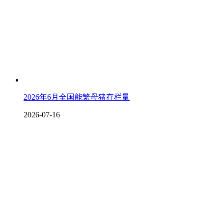
2026年6月全国能繁母猪存栏量
2026-07-16