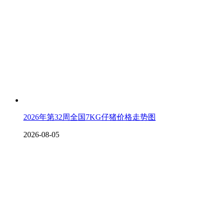
2026年第32周全国7KG仔猪价格走势图
2026-08-05