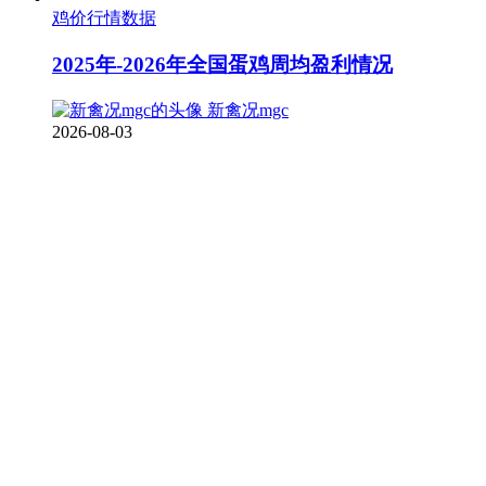
鸡价行情数据
2025年-2026年全国蛋鸡周均盈利情况
新禽况mgc
2026-08-03