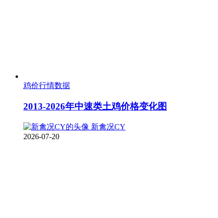
鸡价行情数据
2013-2026年中速类土鸡价格变化图
新禽况CY
2026-07-20