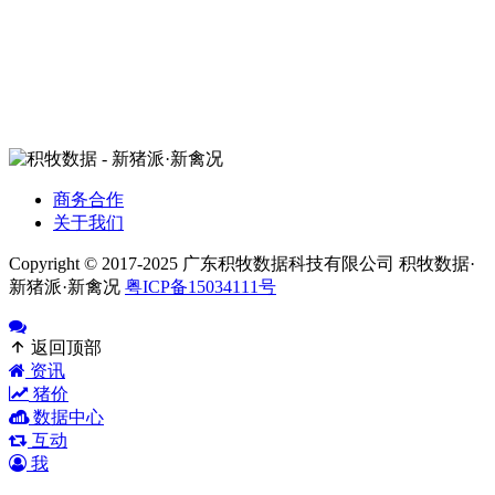
商务合作
关于我们
Copyright © 2017-2025 广东积牧数据科技有限公司 积牧数据·
新猪派·新禽况
粤ICP备15034111号
返回顶部
资讯
猪价
数据中心
互动
我