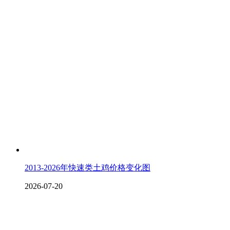
2013-2026年快速类土鸡价格变化图
2026-07-20