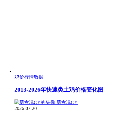
鸡价行情数据
2013-2026年快速类土鸡价格变化图
新禽况CY
2026-07-20