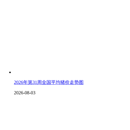
2026年第31周全国平均猪价走势图
2026-08-03