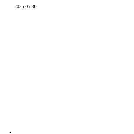
2025-05-30