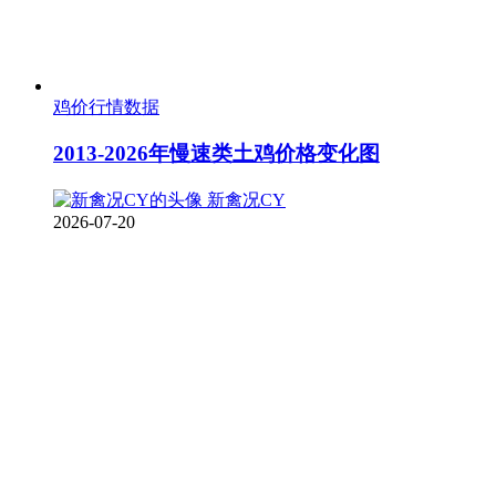
鸡价行情数据
2013-2026年慢速类土鸡价格变化图
新禽况CY
2026-07-20