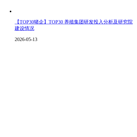
【TOP30猪企】TOP30 养殖集团研发投入分析及研究院
建设情况
2026-05-13