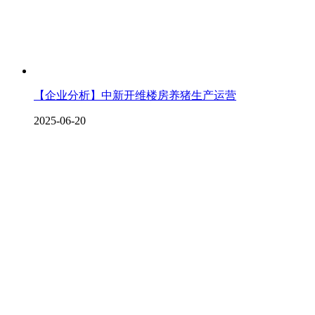
【企业分析】中新开维楼房养猪生产运营
2025-06-20