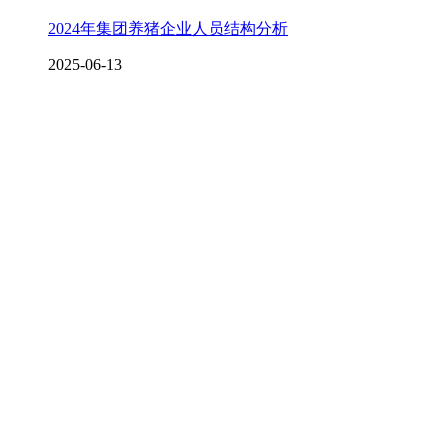
2024年集团养猪企业人员结构分析
2025-06-13