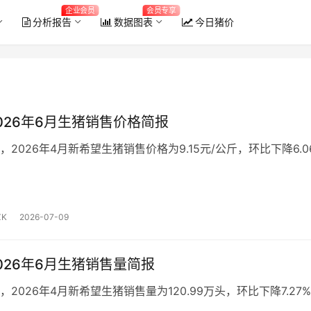
企业会员
会员专享
分析报告
数据图表
今日猪价
026年6月生猪销售价格简报
，2026年4月新希望生猪销售价格为9.15元/公斤，环比下降6.0
K
2026-07-09
026年6月生猪销售量简报
2026年4月新希望生猪销售量为120.99万头，环比下降7.27%