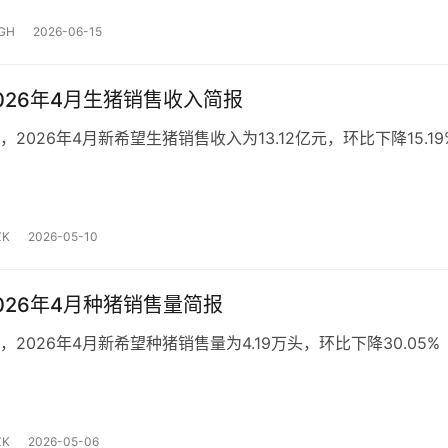
GH
2026-06-15
026年4月生猪销售收入简报
2026年4月新希望生猪销售收入为13.12亿元，环比下降15.19
K
2026-05-10
026年4月种猪销售量简报
2026年4月新希望种猪销售量为4.19万头，环比下降30.05%
K
2026-05-06