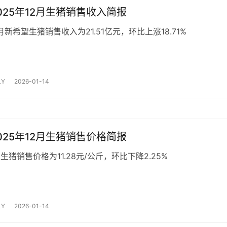
025年12月生猪销售收入简报
2月新希望生猪销售收入为21.51亿元，环比上涨18.71%
Y
2026-01-14
025年12月生猪销售价格简报
生猪销售价格为11.28元/公斤，环比下降2.25%
Y
2026-01-14