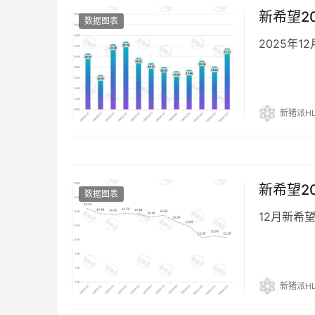
新希望2
数据图表
2025年1
新猪派HL
新希望2
数据图表
12月新希望
新猪派HL