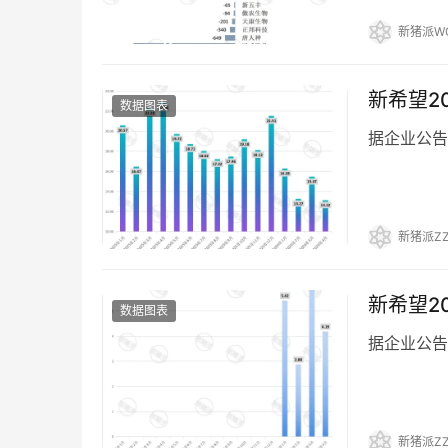
新猪派W
新希望2
数据图表
据企业公告，
新猪派ZZ
新希望2
数据图表
据企业公告，
新猪派ZZ