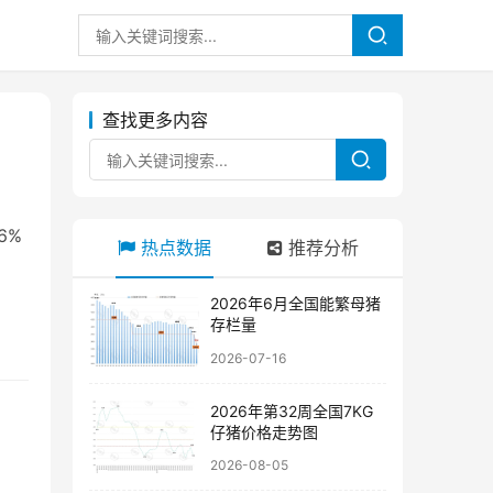
查找更多内容
6%
热点数据
推荐分析
2026年6月全国能繁母猪
存栏量
2026-07-16
2026年第32周全国7KG
仔猪价格走势图
2026-08-05