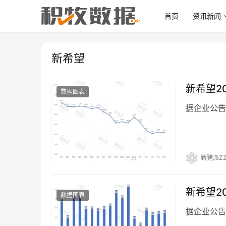
首页
资讯新闻
新希望
新希望2
数据图表
据企业公告
新猪派ZZ
新希望2
数据图表
据企业公告，