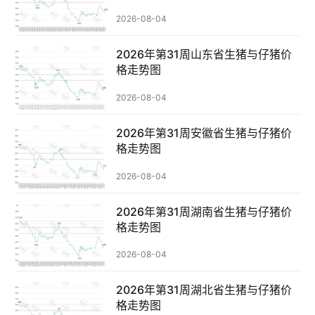
2026-08-04
分
2026年第31周山东省生猪与仔猪价
析
格走势图
报
告
2026-08-04
2026年第31周安徽省生猪与仔猪价
格走势图
数
据
2026-08-04
图
表
2026年第31周湖南省生猪与仔猪价
格走势图
今
2026-08-04
日
猪
2026年第31周湖北省生猪与仔猪价
格走势图
价