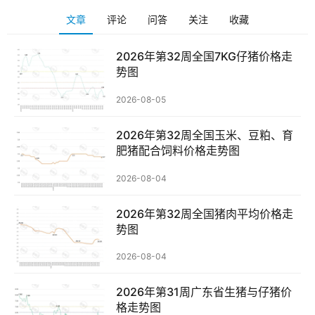
文章
评论
问答
关注
收藏
2026年第32周全国7KG仔猪价格走
势图
2026-08-05
2026年第32周全国玉米、豆粕、育
肥猪配合饲料价格走势图
2026-08-04
2026年第32周全国猪肉平均价格走
势图
2026-08-04
2026年第31周广东省生猪与仔猪价
格走势图