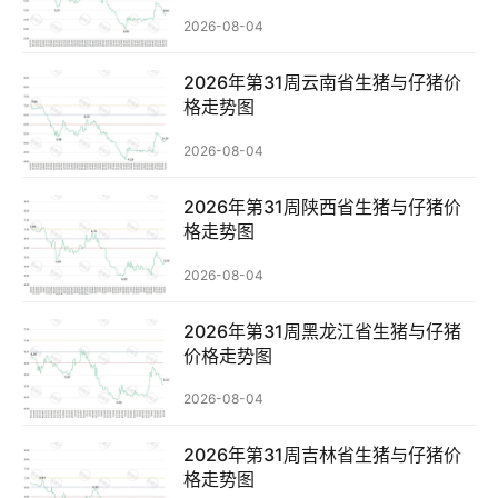
2026-08-04
2026年第31周云南省生猪与仔猪价
格走势图
2026-08-04
2026年第31周陕西省生猪与仔猪价
格走势图
2026-08-04
2026年第31周黑龙江省生猪与仔猪
价格走势图
2026-08-04
2026年第31周吉林省生猪与仔猪价
格走势图