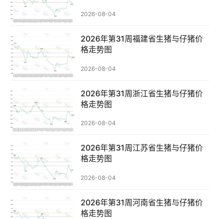
2026-08-04
2026年第31周福建省生猪与仔猪价
格走势图
2026-08-04
2026年第31周浙江省生猪与仔猪价
格走势图
2026-08-04
首
2026年第31周江苏省生猪与仔猪价
页
格走势图
资
2026-08-04
讯
新
2026年第31周河南省生猪与仔猪价
闻
格走势图