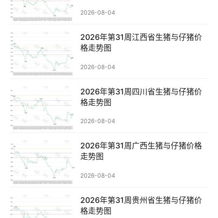
2026-08-04
2026年第31周江西省生猪与仔猪价
格走势图
2026-08-04
2026年第31周四川省生猪与仔猪价
格走势图
2026-08-04
2026年第31周广西生猪与仔猪价格
走势图
2026-08-04
2026年第31周贵州省生猪与仔猪价
格走势图