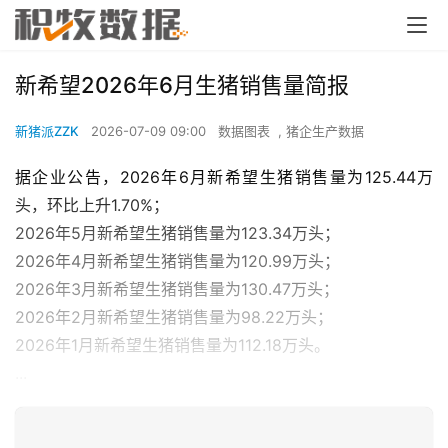
新希望2026年6月生猪销售量简报
新猪派ZZK
2026-07-09 09:00
数据图表
,
猪企生产数据
据企业公告，2026年6月新希望生猪销售量为125.44万
头，环比上升1.70%；
2026年5月新希望生猪销售量为123.34万头；
2026年4月新希望生猪销售量为120.99万头；
2026年3月新希望生猪销售量为130.47万头；
2026年2月新希望生猪销售量为98.22万头；
2026年1月新希望生猪销售量为112.18万头。
...