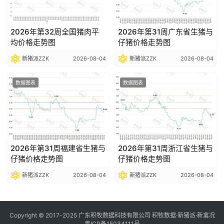
2026年第32周全国猪肉平
2026年第31周广东省生猪与
均价格走势图
仔猪价格走势图
新猪派ZZK
2026-08-04
新猪派ZZK
2026-08-04
数据图表
数据图表
2026年第31周福建省生猪与
2026年第31周浙江省生猪与
仔猪价格走势图
仔猪价格走势图
新猪派ZZK
2026-08-04
新猪派ZZK
2026-08-04
Copyright © 2017-2025 广东积牧数据科技有限公司 积牧数据·新猪派·新禽况
粤ICP备15034111号