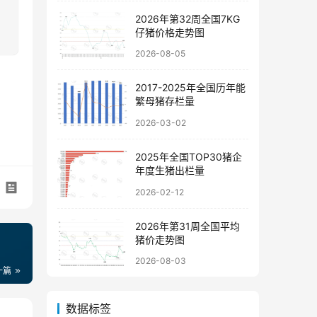
2026年第32周全国7KG
仔猪价格走势图
2026-08-05
2017-2025年全国历年能
繁母猪存栏量
2026-03-02
2025年全国TOP30猪企
年度生猪出栏量
2026-02-12
2026年第31周全国平均
猪价走势图
2026-08-03
一篇
数据标签