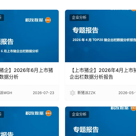
析
企业分析
猪企】2026年6月上市猪
【上市猪企】2026年4月上市
数据分析
企出栏数据分析报告
派WGH
2026-07-23
新猪派ZZK
2026-05-
析
企业分析