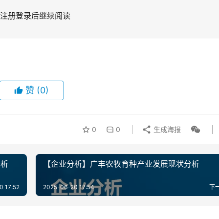
注册登录后继续阅读
赞
(0)
0
0
生成海报
分析
【企业分析】广丰农牧育种产业发展现状分析
0 17:52
2025-06-20 17:54
下