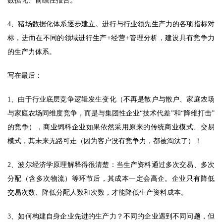
数据化、前瞻性报告。 
4、猪场数据化体系逐步建立。进行与行业领先生产力的各项指标对
标，进而在不同的领域进行生产+经营+管理分析，建设具有竞争力
的生产力体系。 
写在最后： 
1、由于行业底层竞争逻辑发生变化（不再是散户与散户、家庭农场
与家庭农场同维度竞争，而是与集团性企业“技术代差”和“降维打击”
的竞争），商业饲料企业如果依然采用原来的传统商业模式、交易
模式，其未来无路可走（因为客户没有竞争力，都被淘汰了）！ 
2、波尔经济学原理解释得很清楚：当生产资料通过多次交易、多次
分配（含多次物流）等环节后，其成本一定会高企。企业只有降低
交易次数、降低分配人数和次数，才能降低生产资料成本。
3
、如何构建自身企业先进的生产力？不同的企业遇到不同问题，但