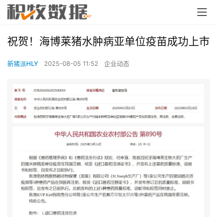
祝贺！海博莱猪水肿病亚单位疫苗成功上市
新猪派HLY
2025-08-05 11:52
企业动态