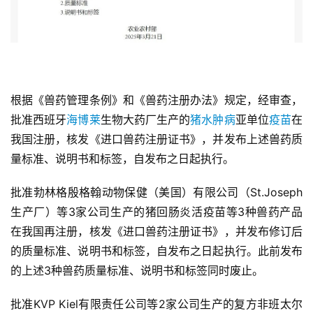
根据《兽药管理条例》和《兽药注册办法》规定，经审查，
批准西班牙
海博莱
生物大药厂生产的
猪水肿病
亚单位
疫苗
在
我国注册，核发《进口兽药注册证书》，并发布上述兽药质
量标准、说明书和标签，自发布之日起执行。
批准勃林格殷格翰动物保健（美国）有限公司（St.Joseph
生产厂）等3家公司生产的猪回肠炎活疫苗等3种兽药产品
在我国再注册，核发《进口兽药注册证书》，并发布修订后
的质量标准、说明书和标签，自发布之日起执行。此前发布
的上述3种兽药质量标准、说明书和标签同时废止。
批准KVP Kiel有限责任公司等2家公司生产的复方非班太尔