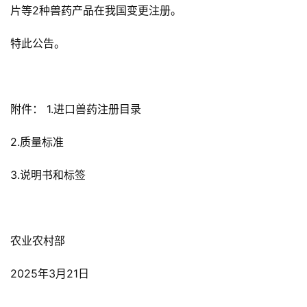
片等2种兽药产品在我国变更注册。
特此公告。
附件： 1.进口兽药注册目录
2.质量标准
3.说明书和标签
农业农村部
2025年3月21日