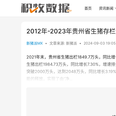
首页
资讯新闻
2012年-2023年贵州省生猪
新猪派MX
•
文章来源: 新猪派
•
2024-09-03 19:0
2021年末，贵州省生猪出栏1849.7万头，同比增长
生猪出栏1984.73万头，同比增长7.30%，增速
突破2000万头，达到2048万头，同比增长3.1
能的释放，实现了由“净...