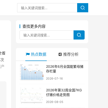
查找更多内容
全省
热点数据
推荐分析
首次
猪产
2026年6月全国能繁母猪
存栏量
2026-07-16
2026年第32周全国7KG
仔猪价格走势图
2026-08-05