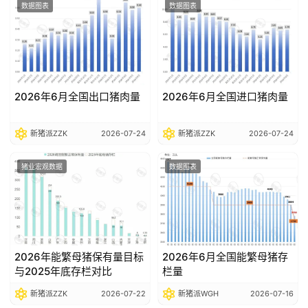
数据图表
数据图表
2026年6月全国出口猪肉量
2026年6月全国进口猪肉量
新猪派ZZK
2026-07-24
新猪派ZZK
2026-07-24
猪业宏观数据
数据图表
2026年能繁母猪保有量目标
2026年6月全国能繁母猪存
与2025年底存栏对比
栏量
新猪派ZZK
2026-07-22
新猪派WGH
2026-07-16