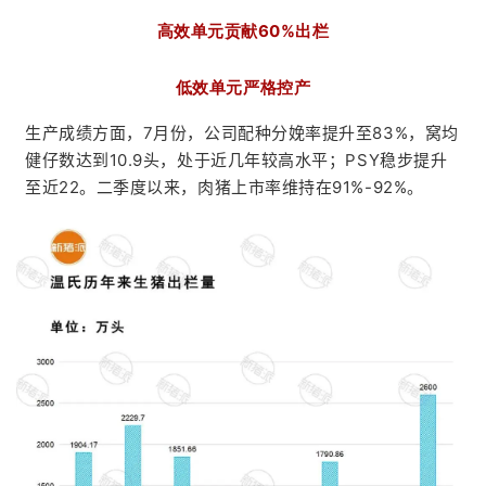
高效单元贡献60%出栏
低效单元严格控产
生产成绩方面，7月份，公司配种分娩率提升至83%，窝均
健仔数达到10.9头，处于近几年较高水平；PSY稳步提升
至近22。二季度以来，肉猪上市率维持在91%-92%。