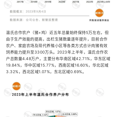
温氏合作农户（猪+鸡）近五年总量始终保持5万左右，但
由于生产效能的提高，出栏生猪数量逐年提升，目前合作
农户、家庭农场及现代养殖小区等各类方式合计肉猪有效
饲养能力提升至3300万头。2023年上半年，温氏合作农
户总数量4.48万户，主要分布华南区域42.71%，华东区域
19.84%，华中区域15.77%，西南区域16.60%，华北区域
3.32%，西北区域1.07%，东北区域0.69%。