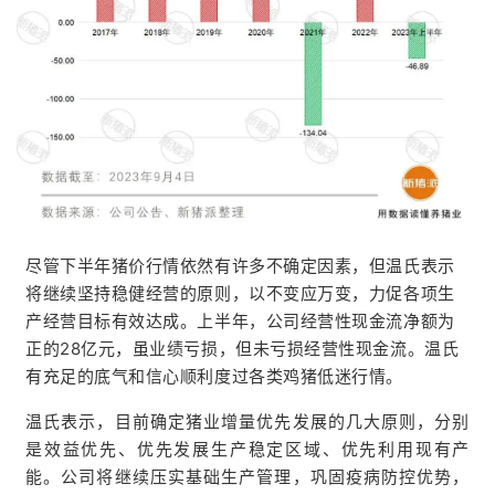
尽管下半年猪价行情依然有许多不确定因素，但温氏表示
将继续坚持稳健经营的原则，以不变应万变，力促各项生
产经营目标有效达成。上半年，公司经营性现金流净额为
正的28亿元，虽业绩亏损，但未亏损经营性现金流。温氏
有充足的底气和信心顺利度过各类鸡猪低迷行情。
温氏表示，目前确定猪业增量优先发展的几大原则，分别
是效益优先、优先发展生产稳定区域、优先利用现有产
能。公司将继续压实基础生产管理，巩固疫病防控优势，