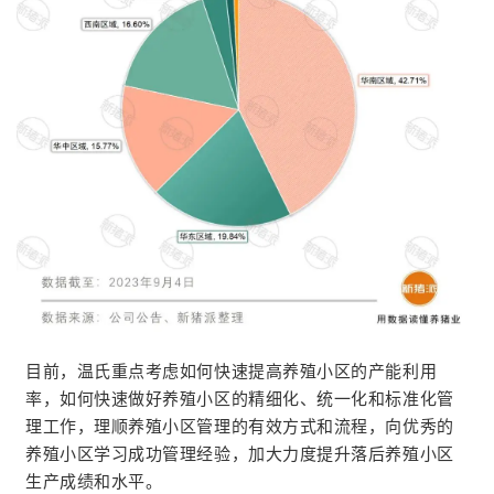
目前，温氏重点考虑如何快速提高养殖小区的产能利用
率，如何快速做好养殖小区的精细化、统一化和标准化管
理工作，理顺养殖小区管理的有效方式和流程，向优秀的
养殖小区学习成功管理经验，加大力度提升落后养殖小区
生产成绩和水平。