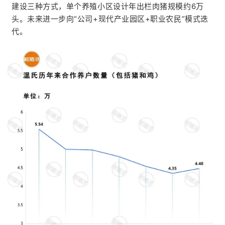
价
建设三种方式，单个养殖小区设计年出栏肉猪规模约6万
头。未来进一步向“公司+现代产业园区+职业农民”模式迭
代。