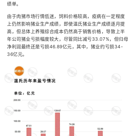
绩单。
由于肉猪市场行情低迷，饲料价格较高，疫病在一定程度
上仍然影响猪业生产成绩，即使温氏猪业生产成绩逐月提
高，但总体上养殖综合成本仍然高于销售价格，导致上半
年公司猪业亏损幅度较大，尽管同比减亏33.07%，但归母
净利润最终还是亏损46.89亿元，其中，猪业约亏损34-
36亿元。