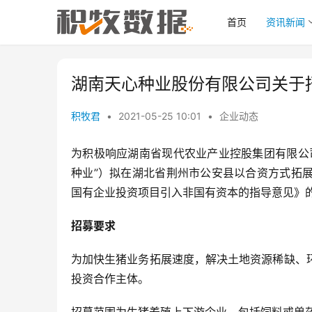
首页
资讯新闻
湖南天心种业股份有限公司关于
积牧君
•
2021-05-25 10:01
•
企业动态
为积极响应湖南省现代农业产业控股集团有限公
种业”）拟在湖北省荆州市公安县以合资方式拓
国有企业投资项目引入非国有资本的指导意见》
招募要求
为加快生猪业务拓展速度，解决土地资源稀缺、
投资合作主体。