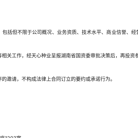
，包括但不限于公司概况、业务资质、技术水平、商业信誉、经
等相关工作，经天心种业呈报湖南省国资委审批决策后，再投资
伴的邀请，不构成法律上合同订立的要约或承诺行为。