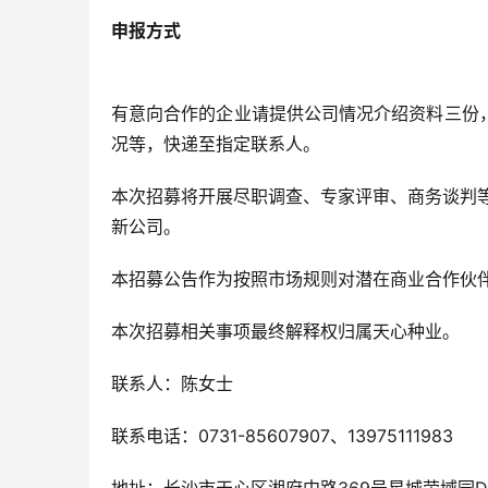
申报方式
有意向合作的企业请提供公司情况介绍资料三份
况等，快递至指定联系人。
本次招募将开展尽职调查、专家评审、商务谈判
新公司。
本招募公告作为按照市场规则对潜在商业合作伙
本次招募相关事项最终解释权归属天心种业。
联系人：陈女士
联系电话：0731-85607907、13975111983