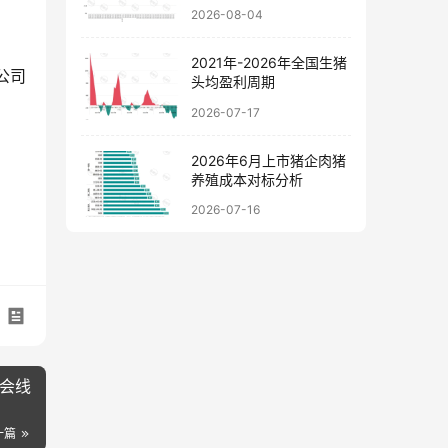
料价格走势图
2026-08-04
2021年-2026年全国生猪
公司
头均盈利周期
2026-07-17
2026年6月上市猪企肉猪
养殖成本对标分析
2026-07-16
会线
一篇