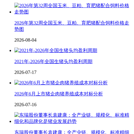
2026年第32周全国玉米、豆粕、育肥猪配合饲料价格走
势图
2026-08-04
2021年-2026年全国生猪头均盈利周期
2026-07-17
2026年6月上市猪企肉猪养殖成本对标分析
2026-07-16
东瑞股份董事长袁建康：全产业链、规模化、标准精细