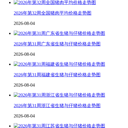
2026年第32周全国猪肉平均价格走势图
2026-08-04
2026年第31周广东省生猪与仔猪价格走势图
2026-08-04
2026年第31周福建省生猪与仔猪价格走势图
2026-08-04
2026年第31周浙江省生猪与仔猪价格走势图
2026-08-04