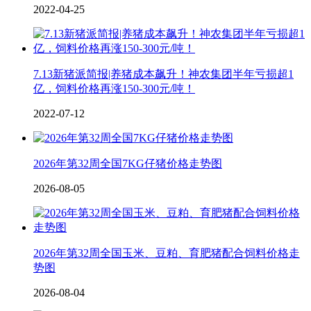
2022-04-25
7.13新猪派简报|养猪成本飙升！神农集团半年亏损超1
亿，饲料价格再涨150-300元/吨！
2022-07-12
2026年第32周全国7KG仔猪价格走势图
2026-08-05
2026年第32周全国玉米、豆粕、育肥猪配合饲料价格走
势图
2026-08-04