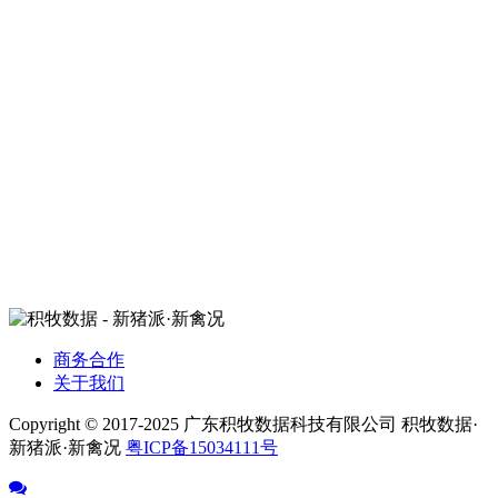
商务合作
关于我们
Copyright © 2017-2025 广东积牧数据科技有限公司 积牧数据·
新猪派·新禽况
粤ICP备15034111号