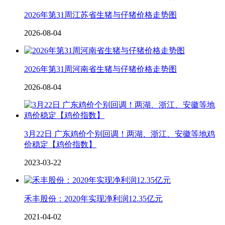
2026年第31周江苏省生猪与仔猪价格走势图
2026-08-04
2026年第31周河南省生猪与仔猪价格走势图
2026-08-04
3月22日 广东鸡价个别回调！两湖、浙江、安徽等地鸡
价稳定【鸡价指数】
2023-03-22
禾丰股份：2020年实现净利润12.35亿元
2021-04-02