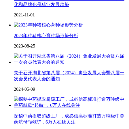
化和品牌化是猪业发展趋势
2021-11-01
2023年种猪核心育种场形势分析
2023-08-25
关于召开湖北省第八届（2024）禽业发展大会暨八届一
次会员代表大会的通知
2024-05-09
探秘中药提取超级工厂，成必信高标准打造万吨级中兽
药航母“起航”，6万人在线关注