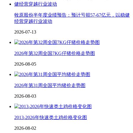
牧原股份半年度业绩预告：预计亏损57-67亿元，以稳健
经营穿越行业波动
2026-07-13
2026年第32周全国7KG仔猪价格走势图
2026-08-05
2026年第31周全国平均猪价走势图
2026-08-03
2013-2026年快速类土鸡价格变化图
2026-08-02