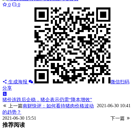
0
0
生成海报
微信扫码
分享
猪价连跌后企稳，猪企表示仍需“降本增效”
2021-06-30 10:41
上一篇
南财快评：如何看待猪肉价格波动
的趋势？
2021-06-30 15:51
下一篇
推荐阅读