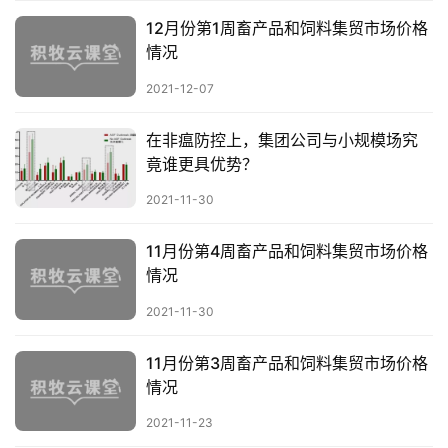
12月份第1周畜产品和饲料集贸市场价格
数
情况
据
图
2021-12-07
表
在非瘟防控上，集团公司与小规模场究
竟谁更具优势？
今
2021-11-30
日
猪
11月份第4周畜产品和饲料集贸市场价格
价
情况
2021-11-30
11月份第3周畜产品和饲料集贸市场价格
情况
2021-11-23