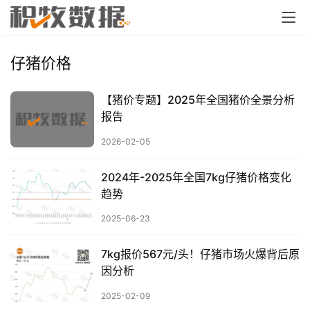
仔猪价格
【猪价专题】2025年全国猪价全景分析
报告
2026-02-05
2024年-2025年全国7kg仔猪价格变化
趋势
2025-06-23
7kg报价567元/头！仔猪市场火爆背后原
因分析
2025-02-09