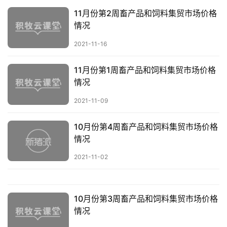
11月份第2周畜产品和饲料集贸市场价格
情况
2021-11-16
11月份第1周畜产品和饲料集贸市场价格
情况
2021-11-09
10月份第4周畜产品和饲料集贸市场价格
情况
2021-11-02
10月份第3周畜产品和饲料集贸市场价格
情况