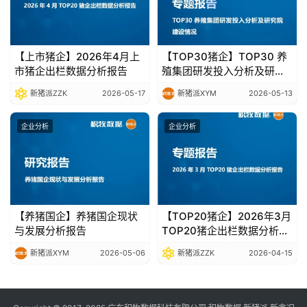
【上市猪企】2026年4月上
【TOP30猪企】TOP30 养
市猪企出栏数据分析报告
殖集团研发投入分析及研究
院建设情况
新猪派ZZK
2026-05-17
新猪派XYM
2026-05-13
企业分析
企业分析
【养猪国企】养猪国企现状
【TOP20猪企】2026年3月
与发展分析报告
TOP20猪企出栏数据分析报
告
新猪派XYM
2026-05-06
新猪派ZZK
2026-04-15