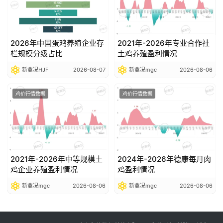
2026年中国蛋鸡养殖企业存
2021年-2026年专业合作社
栏规模分级占比
土鸡养殖盈利情况
新禽况HJF
2026-08-07
新禽况mgc
2026-08-06
鸡价行情数据
鸡价行情数据
2021年-2026年中等规模土
2024年-2026年德康每月肉
鸡企业养殖盈利情况
鸡盈利情况
新禽况mgc
2026-08-06
新禽况mgc
2026-08-06