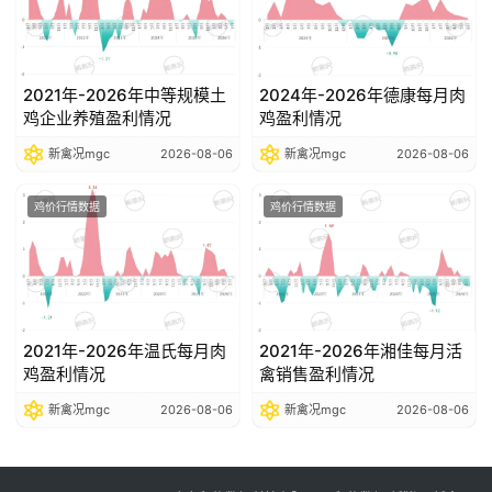
2021年-2026年中等规模土
2024年-2026年德康每月肉
鸡企业养殖盈利情况
鸡盈利情况
新禽况mgc
2026-08-06
新禽况mgc
2026-08-06
鸡价行情数据
鸡价行情数据
2021年-2026年温氏每月肉
2021年-2026年湘佳每月活
鸡盈利情况
禽销售盈利情况
新禽况mgc
2026-08-06
新禽况mgc
2026-08-06