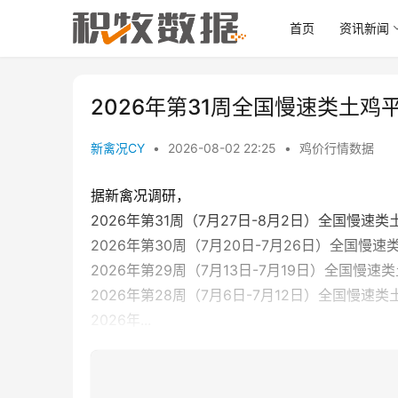
首页
资讯新闻
2026年第31周全国慢速类土鸡
新禽况CY
•
2026-08-02 22:25
•
鸡价行情数据
据新禽况调研，
2026年第31周（7月27日-8月2日）全国慢速类
2026年第30周（7月20日-7月26日）全国慢速
2026年第29周（7月13日-7月19日）全国慢速
2026年第28周（7月6日-7月12日）全国慢速类
2026年...