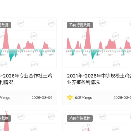
情数据
鸡价行情数据
年-2026年专业合作社土鸡
2021年-2026年中等规模土鸡
利情况
业养殖盈利情况
况mgc
2026-08-06
新禽况mgc
2026-08-
情数据
鸡价行情数据