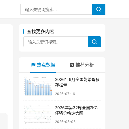
查找更多内容
热点数据
推荐分析
2026年6月全国能繁母猪
存栏量
2026-07-16
2026年第32周全国7KG
仔猪价格走势图
2026-08-05